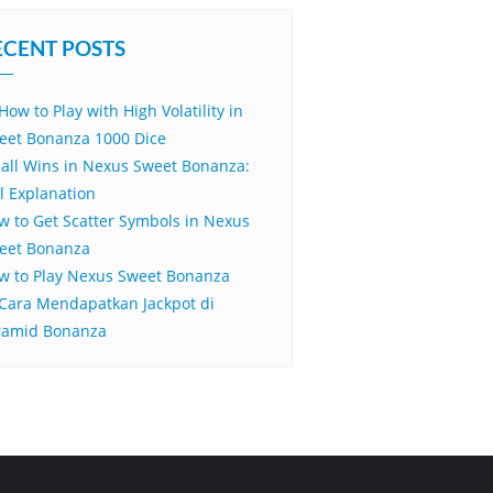
ECENT POSTS
How to Play with High Volatility in
eet Bonanza 1000 Dice
all Wins in Nexus Sweet Bonanza:
ll Explanation
w to Get Scatter Symbols in Nexus
eet Bonanza
w to Play Nexus Sweet Bonanza
 Cara Mendapatkan Jackpot di
ramid Bonanza