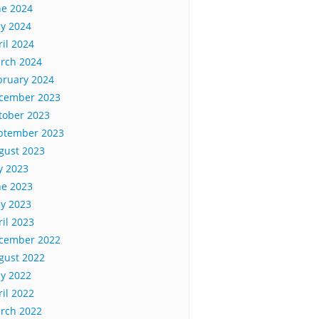
ne 2024
y 2024
ril 2024
rch 2024
bruary 2024
cember 2023
tober 2023
ptember 2023
gust 2023
ly 2023
ne 2023
y 2023
ril 2023
cember 2022
gust 2022
y 2022
ril 2022
rch 2022