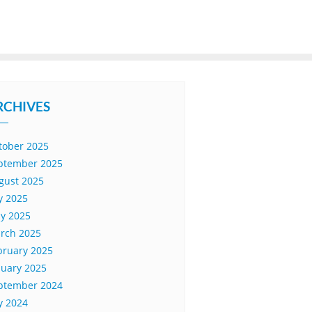
RCHIVES
tober 2025
ptember 2025
gust 2025
ly 2025
y 2025
rch 2025
bruary 2025
nuary 2025
ptember 2024
ly 2024