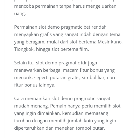
mencoba permainan tanpa harus mengeluarkan
uang.
Permainan slot demo pragmatic bet rendah
menyajikan grafis yang sangat indah dengan tema
yang beragam, mulai dari slot bertema Mesir kuno,
Tiongkok, hingga slot bertema film.
Selain itu, slot demo pragmatic idr juga
menawarkan berbagai macam fitur bonus yang
menarik, seperti putaran gratis, simbol liar, dan
fitur bonus lainnya.
Cara memainkan slot demo pragmatic sangat
mudah menang. Pemain hanya perlu memilih slot
yang ingin dimainkan, kemudian memasang
taruhan dengan memilih jumlah koin yang ingin
dipertaruhkan dan menekan tombol putar.