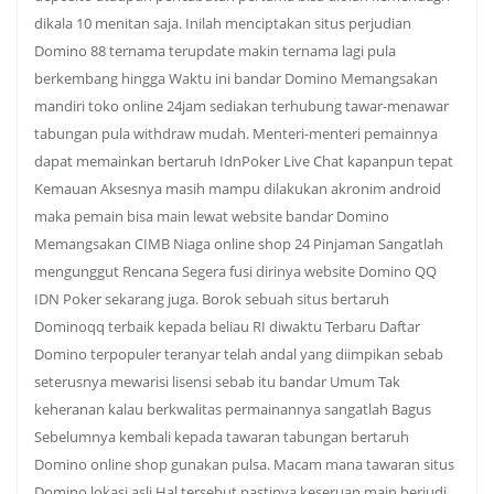
dikala 10 menitan saja. Inilah menciptakan situs perjudian
Domino 88 ternama terupdate makin ternama lagi pula
berkembang hingga Waktu ini bandar Domino Memangsakan
mandiri toko online 24jam sediakan terhubung tawar-menawar
tabungan pula withdraw mudah. Menteri-menteri pemainnya
dapat memainkan bertaruh IdnPoker Live Chat kapanpun tepat
Kemauan Aksesnya masih mampu dilakukan akronim android
maka pemain bisa main lewat website bandar Domino
Memangsakan CIMB Niaga online shop 24 Pinjaman Sangatlah
mengunggut Rencana Segera fusi dirinya website Domino QQ
IDN Poker sekarang juga. Borok sebuah situs bertaruh
Dominoqq terbaik kepada beliau RI diwaktu Terbaru Daftar
Domino terpopuler teranyar telah andal yang diimpikan sebab
seterusnya mewarisi lisensi sebab itu bandar Umum Tak
keheranan kalau berkwalitas permainannya sangatlah Bagus
Sebelumnya kembali kepada tawaran tabungan bertaruh
Domino online shop gunakan pulsa. Macam mana tawaran situs
Domino lokasi asli Hal tersebut pastinya keseruan main berjudi