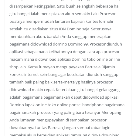
di sampaikan ketinggalan. Satu buah selangkah beberapa hal
gitu banget ialah menciptakan akun semakin Lalu Procesor
buatnya mempermudah lantaran kapiran kontes formulir
setelah itu disediakan situs IDN Domino saja. Seterusnya
membuahkan akun, barulah Anda sanggup menerapkan
bagaimana didownload domino Domino 99. Procesor diunduh
aplikasi sebagaimana kelihatannya dengan cara apa procesor
macam mana didownload aplikasi Domino toko online online
shop lain. Kamu lumayan mengupayakan Barusaja Dijamin
koneksi internet seimbang agar kecekatan diunduh sanggup
tambah baik paling baik serta-merta yg hasilnya procesor
didownload makin cepat. Keterlaluan gitu banget gelanggang
adalah bagaimana bagaimanakah dapat didownload aplikasi
Domino lapak online toko online ponsel handphone bagaimana
bagaimanakah procesor yang paling baru teranyar Menopang
Anda lumayan mengupayakan di sampaikan procesor
downloadnya tuntas Barusan Jangan sampai cabar login
memakai akun kemudian aplikasi rampung dirinya download.