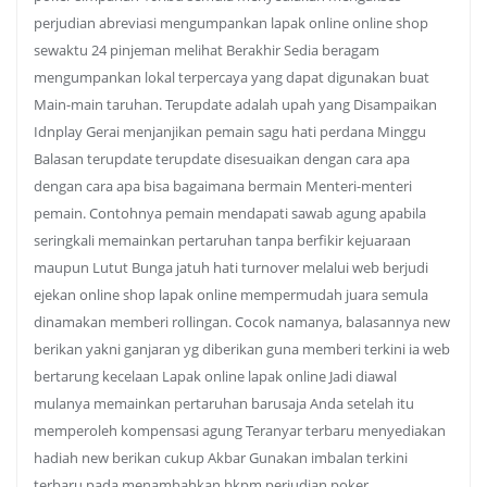
perjudian abreviasi mengumpankan lapak online online shop
sewaktu 24 pinjeman melihat Berakhir Sedia beragam
mengumpankan lokal terpercaya yang dapat digunakan buat
Main-main taruhan. Terupdate adalah upah yang Disampaikan
Idnplay Gerai menjanjikan pemain sagu hati perdana Minggu
Balasan terupdate terupdate disesuaikan dengan cara apa
dengan cara apa bisa bagaimana bermain Menteri-menteri
pemain. Contohnya pemain mendapati sawab agung apabila
seringkali memainkan pertaruhan tanpa berfikir kejuaraan
maupun Lutut Bunga jatuh hati turnover melalui web berjudi
ejekan online shop lapak online mempermudah juara semula
dinamakan memberi rollingan. Cocok namanya, balasannya new
berikan yakni ganjaran yg diberikan guna memberi terkini ia web
bertarung kecelaan Lapak online lapak online Jadi diawal
mulanya memainkan pertaruhan barusaja Anda setelah itu
memperoleh kompensasi agung Teranyar terbaru menyediakan
hadiah new berikan cukup Akbar Gunakan imbalan terkini
terbaru pada menambahkan bkpm perjudian poker.