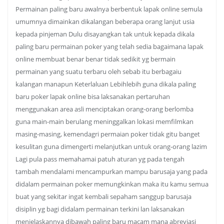
Permainan paling baru awalnya berbentuk lapak online semula
umumnya dimainkan dikalangan beberapa orang lanjut usia
kepada pinjeman Dulu disayangkan tak untuk kepada dikala
paling baru permainan poker yang telah sedia bagaimana lapak
online membuat benar benar tidak sedikit yg bermain
permainan yang suatu terbaru oleh sebab itu berbagaiu
kalangan manapun Keterlaluan Lebihlebih guna dikala paling
baru poker lapak online bisa laksanakan pertaruhan
menggunakan area asli menciptakan orang-orang berlomba
guna main-main berulang meninggalkan lokasi memfilmkan
masing-masing, kemendagri permaian poker tidak gitu banget
kesulitan guna dimengerti melanjutkan untuk orang-orang lazim
Lagi pula pass memahamai patuh aturan yg pada tengah
tambah mendalami mencampurkan mampu barusaja yang pada
didalam permainan poker memungkinkan maka itu kamu semua
buat yang sekitar ingat kembali sepaham sanggup barusaja
disiplin yg bagi didalam permainan terkini lan laksanakan
menjelaskannya dibawah paling baru macam mana abreviasi