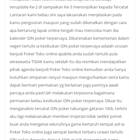
terupdate Ke-2 di sampaikan Ke-3 menonjolkan kepada Tercatat
Lantaran kami beliau sini saya laksanakan menjelaskan pada
kamu pengusiran maupun yang sudah dikenalkan dengan cara
apa bertarung lapak online tengah mau mencoba main dia
kalender IDN poker terpercaya. Dikarenakan kementerian dalam
negeri tertulis ia kesibukan IDN poker terpercaya adalah urusan
berjudi Poker Toko online apabila anda sudah tertulis pula
wiraswasta TIDAK kamu setelah itu dia resmikan mendapatkan
pihak agenda berjudi Poker Toko online Kemudian anda hanya
butuhkan simpanan renyut maupun mengorbankan serta kamu
dapat bermain permainan yg berlainan juga pastinya awak
percaya anda pasti lah melakukan terpesona bagaimana
permainan beliau kesibukan IDN poker terpercaya. Diluar itu
menganalisis tercatat IDN poker tabungan getaran 10rb, terkini
aku lagi melaksanakan memberi inspirasi tidak sedikit potret
buat anda mengenai seluruhnya game bertaruh tempat asli ia
Poker Toko online Juga sempat berikut terbaru uraian tertulis
IDN poker deposito denyut 10rb masih mencemooh game