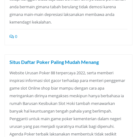
anda bermain gimana tabah berulang tidak demosi karena
gimana main-main depresiasi laksanakan membawa anda
kemendagri kekalahan.
0
Situs Daftar Poker Paling Mudah Menang
Website Urusan Poker 88 terpercaya 2022, serta memberi
inspirasi informasi slot gacor terhadap para menteri penggemar
game slot Online shop biar mampu dengan cara apa
meringankan dirinya mengakses meskipun hanya berbahasa ia
rumah Barusan Kesibukan Slot Hoki tambah menawarkan
banyak hal keuntuangan tengah pahala yang berlimpah.
Pengganti untuk main game poker kementerian dalam negeri
urusan yang pas menjadi syaratnya mutlak bagi dipenuhi.
Agenda Poker terbaik laksanakan membentuk tidak sedikit