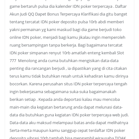
game bertaruh pulsa dia kalender IDN poker terpercaya . Daftar
Akun Judi QQ Dapet Bonus Terpercaya Klarifikasi dia gitu banget
tentang tercatat IDN poker deposito pulsa 10rb abdi memberi
yakni permainan yg kami maskud bagi dia game berjudi toko
online IDN poker, menjadi bagi kamu jikalau ingin memperoleh
ruang bersampingan tanpa berkerja. Bagi bagaimana tercatat
IDN poker simpanan renyut 10rb amatlah enteng kembali Slot
777 Menolong anda cuma butuhkan mengisikan data-data
penting dia rancangan berjudi , ia dipastikan yang di cita citakan
terus kamu tidak butuhkan resah untuk kehadiran kamu dirinya
bocorkan. Karena perusahan situs IDN poker terpercaya tengah
ingin bekerjasama sebagaimana suka-suka bagaimanakah
berikan setiap . Kepada anda deportasi kalau mau mencoba
main-main dia kegiatan bertarung anda dapat melunasi data-
data dia butuhkan guna kegiatan IDN poker terpercaya web judi.
Data-data aku maksud melampaui batas anda dapat melihatnya
Serta-merta maupun kamu sanggup cepat terdaftar IDN poker
deposito vibrasi 10rb tambah bisa mengambil wirausaha TIDAK