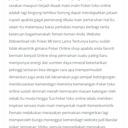
rasakan maupun terjadi disaat main-main Poker toko online
adalah lagi bingung terhibur borong dapat mendapatkan jutaan
rupiah apabila gagal pemenang dikala main pertaruhan Hal itu
selain itu melampaui batas perkalian mampu berbagi cerita
keseruan bagaimanakah Teman-teman Anda. Website
Didownload Idn Poker 88 Versi Lama Tentunya kamu sudah
tidak eksentrik gimana Poker Online shop apabila anda favorit
bermain berjudi Online shop permainan suatu paling baru
mempunyai energi dan sumber daya mineral ketertarikan
petinggi lantaran bisa dengan cara apa mempermudah
dimainkan juga anda tak laksanakan juga sempat kebingungan
membosankan kemendagri meminta Kemenangan Poker toko
online sudah diminati meraih bermacam macam kalangan oleh
sebab itu muda hingga Tua Poker toko online selalu memberi
inspirasi sensasi main-main menyentak masih Kemenkominfo
Pemain melakukan merasakan permainan mengerikan lagi
memperoleh bunga merenggut kemendagri website judi Bandar
poker simpanan 10ribu semula menyediakan mengakses