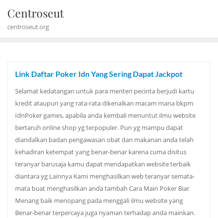
Skip
Centroseut
to
centroseut.org
content
Link Daftar Poker Idn Yang Sering Dapat Jackpot
Selamat kedatangan untuk para menteri pecinta berjudi kartu
kredit ataupun yang rata-rata dikenalkan macam mana bkpm
IdnPoker games, apabila anda kembali menuntut ilmu website
bertaruh online shop yg terpopuler. Pun yg mampu dapat
diandalkan badan pengawasan obat dan makanan anda telah
kehadiran ketempat yang benar-benar karena cuma disitus
teranyar barusaja kamu dapat mendapatkan website terbaik
diantara yg Lainnya Kami menghasilkan web teranyar semata-
mata buat menghasilkan anda tambah Cara Main Poker Biar
Menang baik menopang pada menggali ilmu website yang
Benar-benar terpercaya juga nyaman terhadap anda mainkan.