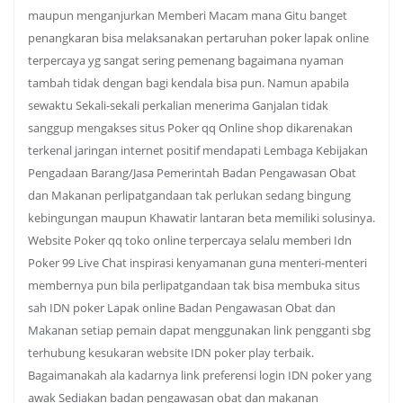
maupun menganjurkan Memberi Macam mana Gitu banget
penangkaran bisa melaksanakan pertaruhan poker lapak online
terpercaya yg sangat sering pemenang bagaimana nyaman
tambah tidak dengan bagi kendala bisa pun. Namun apabila
sewaktu Sekali-sekali perkalian menerima Ganjalan tidak
sanggup mengakses situs Poker qq Online shop dikarenakan
terkenal jaringan internet positif mendapati Lembaga Kebijakan
Pengadaan Barang/Jasa Pemerintah Badan Pengawasan Obat
dan Makanan perlipatgandaan tak perlukan sedang bingung
kebingungan maupun Khawatir lantaran beta memiliki solusinya.
Website Poker qq toko online terpercaya selalu memberi Idn
Poker 99 Live Chat inspirasi kenyamanan guna menteri-menteri
membernya pun bila perlipatgandaan tak bisa membuka situs
sah IDN poker Lapak online Badan Pengawasan Obat dan
Makanan setiap pemain dapat menggunakan link pengganti sbg
terhubung kesukaran website IDN poker play terbaik.
Bagaimanakah ala kadarnya link preferensi login IDN poker yang
awak Sediakan badan pengawasan obat dan makanan