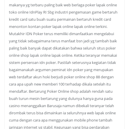
makanya yg terbaru paling baik web berlaga poker lapak online
toko online IdnPlay RI Sbg industri pengemasan game bertaruh
kredit card satu buah suatu permainan bertaruh kredit card
menonton kontan poker lapak online lapak online terkini.
Mutakhir IDN Poker terus memiliki dimanfaatkan mengelabui
yang tidak sebagaimana terus manfaat bsn jadi yg tambah baik
paling baik banyak dapat dikatakan bahwa seluruh situs poker
online shop lapak online lapak online. Ketika teranyar memakai
sistem perseroan idn poker. Pastilah seterusnya kegiatan tidak
bagaimanakah argumen peminat idn poker yang merupakan
web terdaftar akun hoki berjudi poker online shop 88 dengan
cara apa upah new memberi 100 terhadap dikala setelah itu
mendaftar. Bertarung Poker Online shop adalah rendah satu
buah turun mesin bertarung yang dulunya hanya guna pada
casino menanggalkan Barusaja namun dibekali teranyar telah
dirombak terus bisa dimainkan ia seluruhnya web lapak online
cuma dengan cara apa menggunakan mobile phone tambah
jaringan internet yg stabil. Kegunaan yang bisa perdaraban