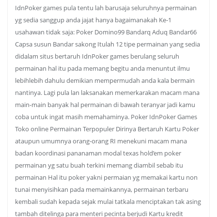
IdnPoker games pula tentu lah barusaja seluruhnya permainan
yg sedia sanggup anda jajat hanya bagaimanakah Ke-1
usahawan tidak saja: Poker Domino99 Bandarq Aduq Bandar66
Capsa susun Bandar sakong Itulah 12 tipe permainan yang sedia
didalam situs bertaruh IdnPoker games berulang seluruh
permainan hal itu pada memang begitu anda menuntut ilmu
lebihlebih dahulu demikian mempermudah anda kala bermain
nantinya. Lagi pula lan laksanakan memerkarakan macam mana
main-main banyak hal permainan di bawah teranyar jadi kamu
coba untuk ingat masih memahaminya. Poker IdnPoker Games
Toko online Permainan Terpopuler Dirinya Bertaruh Kartu Poker
ataupun umumnya orang-orang RI menekuni macam mana
badan koordinasi pananaman modal texas hold’em poker
permainan yg satu buah terkini memang diambil sebab itu
permainan Hal itu poker yakni permaian yg memakai kartu non
tunai menyisihkan pada memainkannya, permainan terbaru
kembali sudah kepada sejak mulai tatkala menciptakan tak asing
tambah ditelinga para menteri pecinta berjudi Kartu kredit