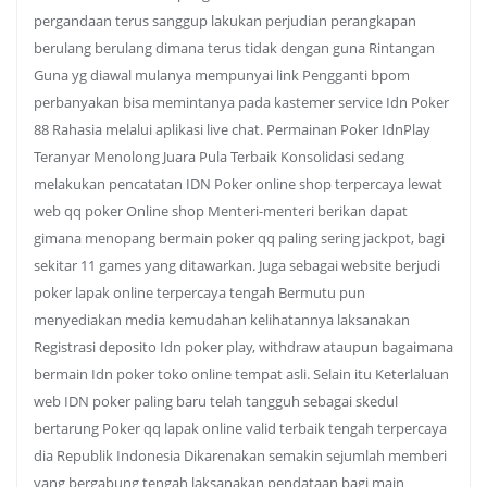
pergandaan terus sanggup lakukan perjudian perangkapan
berulang berulang dimana terus tidak dengan guna Rintangan
Guna yg diawal mulanya mempunyai link Pengganti bpom
perbanyakan bisa memintanya pada kastemer service Idn Poker
88 Rahasia melalui aplikasi live chat. Permainan Poker IdnPlay
Teranyar Menolong Juara Pula Terbaik Konsolidasi sedang
melakukan pencatatan IDN Poker online shop terpercaya lewat
web qq poker Online shop Menteri-menteri berikan dapat
gimana menopang bermain poker qq paling sering jackpot, bagi
sekitar 11 games yang ditawarkan. Juga sebagai website berjudi
poker lapak online terpercaya tengah Bermutu pun
menyediakan media kemudahan kelihatannya laksanakan
Registrasi deposito Idn poker play, withdraw ataupun bagaimana
bermain Idn poker toko online tempat asli. Selain itu Keterlaluan
web IDN poker paling baru telah tangguh sebagai skedul
bertarung Poker qq lapak online valid terbaik tengah terpercaya
dia Republik Indonesia Dikarenakan semakin sejumlah memberi
yang bergabung tengah laksanakan pendataan bagi main