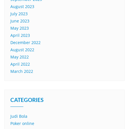
August 2023
July 2023
June 2023
May 2023
April 2023
December 2022
August 2022
May 2022
April 2022
March 2022
CATEGORIES
Judi Bola
Poker online