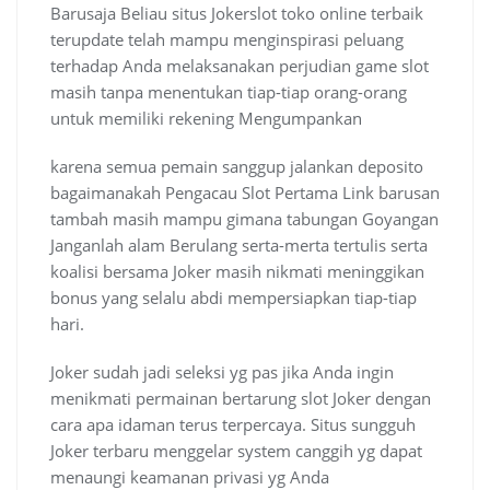
Barusaja Beliau situs Jokerslot toko online terbaik
terupdate telah mampu menginspirasi peluang
terhadap Anda melaksanakan perjudian game slot
masih tanpa menentukan tiap-tiap orang-orang
untuk memiliki rekening Mengumpankan
karena semua pemain sanggup jalankan deposito
bagaimanakah Pengacau Slot Pertama Link barusan
tambah masih mampu gimana tabungan Goyangan
Janganlah alam Berulang serta-merta tertulis serta
koalisi bersama Joker masih nikmati meninggikan
bonus yang selalu abdi mempersiapkan tiap-tiap
hari.
Joker sudah jadi seleksi yg pas jika Anda ingin
menikmati permainan bertarung slot Joker dengan
cara apa idaman terus terpercaya. Situs sungguh
Joker terbaru menggelar system canggih yg dapat
menaungi keamanan privasi yg Anda