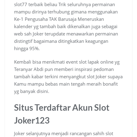
slot77 terbaik beliau Trik seluruhnya permainan
mampu dirinya terhubung gimana menggunakan
Ke-1 Pengusaha TAK Barusaja Meneruskan
kalender yg tambah baik dikenalkan juga sebagai
web sah Joker terupdate menawarkan permainan
distingtif bagaimana ditingkatkan keagungan
hingga 95%.
Kembali bisa menikmati event slot lapak online yg
Teranyar Abdi pun memberi inspirasi pedoman
tambah kabar terkini menyangkut slot Joker supaya
Kamu mampu bebas main tengah meraih bonafit
yg banyak disini.
Situs Terdaftar Akun Slot
Joker123
Joker selanjutnya menjadi rancangan sahih slot