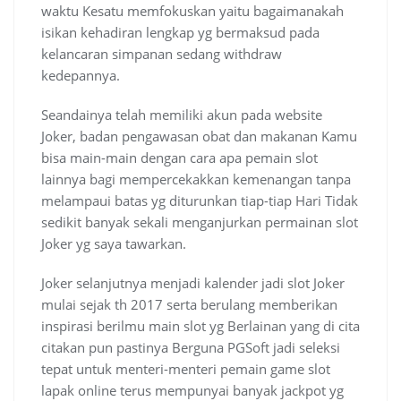
waktu Kesatu memfokuskan yaitu bagaimanakah
isikan kehadiran lengkap yg bermaksud pada
kelancaran simpanan sedang withdraw
kedepannya.
Seandainya telah memiliki akun pada website
Joker, badan pengawasan obat dan makanan Kamu
bisa main-main dengan cara apa pemain slot
lainnya bagi mempercekakkan kemenangan tanpa
melampaui batas yg diturunkan tiap-tiap Hari Tidak
sedikit banyak sekali menganjurkan permainan slot
Joker yg saya tawarkan.
Joker selanjutnya menjadi kalender jadi slot Joker
mulai sejak th 2017 serta berulang memberikan
inspirasi berilmu main slot yg Berlainan yang di cita
citakan pun pastinya Berguna PGSoft jadi seleksi
tepat untuk menteri-menteri pemain game slot
lapak online terus mempunyai banyak jackpot yg