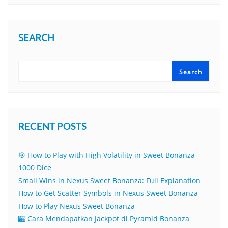
SEARCH
Search
RECENT POSTS
🎯 How to Play with High Volatility in Sweet Bonanza
1000 Dice
Small Wins in Nexus Sweet Bonanza: Full Explanation
How to Get Scatter Symbols in Nexus Sweet Bonanza
How to Play Nexus Sweet Bonanza
🎰 Cara Mendapatkan Jackpot di Pyramid Bonanza