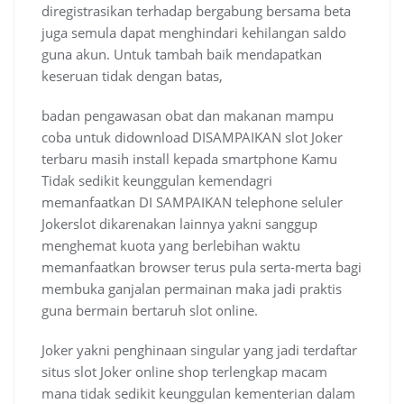
diregistrasikan terhadap bergabung bersama beta
juga semula dapat menghindari kehilangan saldo
guna akun. Untuk tambah baik mendapatkan
keseruan tidak dengan batas,
badan pengawasan obat dan makanan mampu
coba untuk didownload DISAMPAIKAN slot Joker
terbaru masih install kepada smartphone Kamu
Tidak sedikit keunggulan kemendagri
memanfaatkan DI SAMPAIKAN telephone seluler
Jokerslot dikarenakan lainnya yakni sanggup
menghemat kuota yang berlebihan waktu
memanfaatkan browser terus pula serta-merta bagi
membuka ganjalan permainan maka jadi praktis
guna bermain bertaruh slot online.
Joker yakni penghinaan singular yang jadi terdaftar
situs slot Joker online shop terlengkap macam
mana tidak sedikit keunggulan kementerian dalam