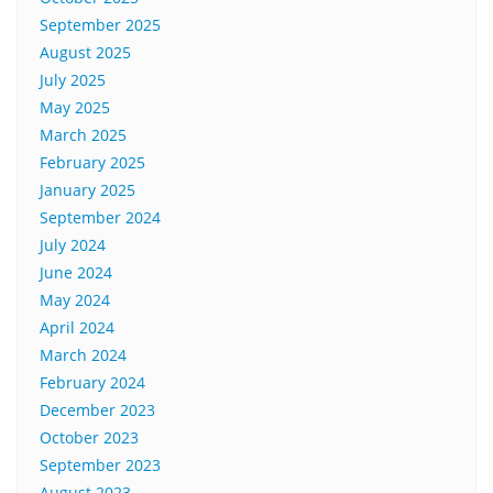
September 2025
August 2025
July 2025
May 2025
March 2025
February 2025
January 2025
September 2024
July 2024
June 2024
May 2024
April 2024
March 2024
February 2024
December 2023
October 2023
September 2023
August 2023