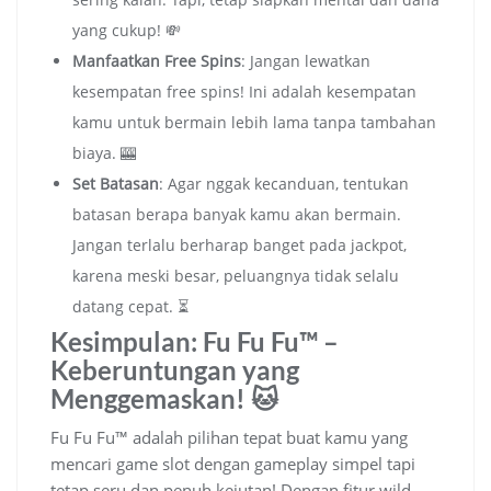
yang cukup! 💸
Manfaatkan Free Spins
: Jangan lewatkan
kesempatan free spins! Ini adalah kesempatan
kamu untuk bermain lebih lama tanpa tambahan
biaya. 🎰
Set Batasan
: Agar nggak kecanduan, tentukan
batasan berapa banyak kamu akan bermain.
Jangan terlalu berharap banget pada jackpot,
karena meski besar, peluangnya tidak selalu
datang cepat. ⏳
Kesimpulan: Fu Fu Fu™ –
Keberuntungan yang
Menggemaskan! 🐱
Fu Fu Fu™ adalah pilihan tepat buat kamu yang
mencari game slot dengan gameplay simpel tapi
tetap seru dan penuh kejutan! Dengan fitur wild,