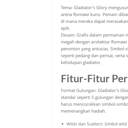
Tema: Gladiator’s Glory mengusun
arena Romawi kuno. Pemain dibaw
di mana mereka dapat merasakan 
epik.
Desain: Grafis dalam permainan i
megah dengan arsitektur Romawi 
penonton yang antusias. Simbol-s
seperti pedang dan perisai, sert
kehidupan gladiator.
Fitur-Fitur Pe
Format Gulungan: Gladiator’s G
standar seperti 5 gulungan denga
harus mencocokkan simbol-simbol 
memenangkan hadiah.
Wilds dan Scatters: Simbol wild