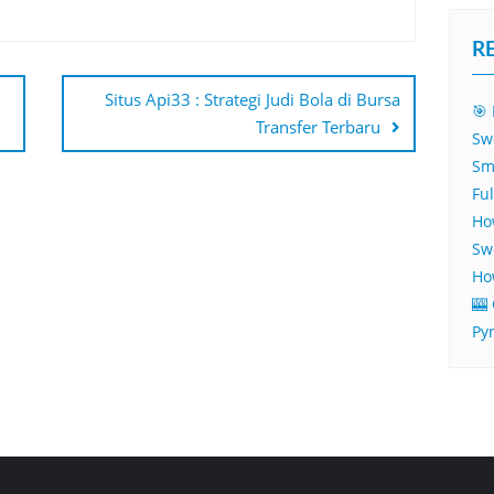
R
Situs Api33 : Strategi Judi Bola di Bursa
🎯 
Transfer Terbaru
Sw
Sm
Fu
Ho
Sw
Ho
🎰
Py