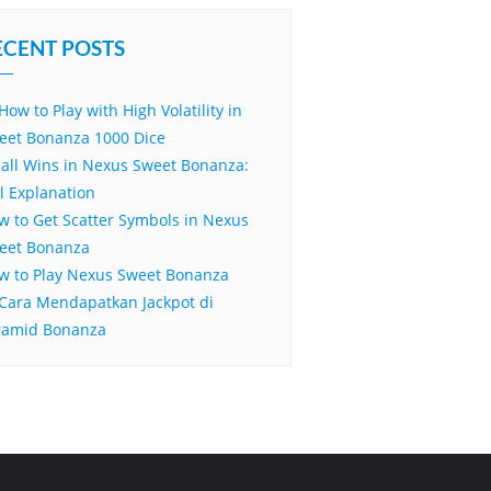
ECENT POSTS
How to Play with High Volatility in
eet Bonanza 1000 Dice
all Wins in Nexus Sweet Bonanza:
ll Explanation
w to Get Scatter Symbols in Nexus
eet Bonanza
w to Play Nexus Sweet Bonanza
 Cara Mendapatkan Jackpot di
ramid Bonanza