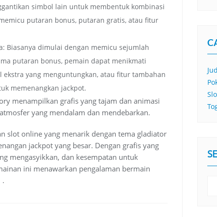
gantikan simbol lain untuk membentuk kombinasi
memicu putaran bonus, putaran gratis, atau fitur
C
na: Biasanya dimulai dengan memicu sejumlah
elama putaran bonus, pemain dapat menikmati
Jud
 ekstra yang menguntungkan, atau fitur tambahan
Po
tuk memenangkan jackpot.
Sl
Glory menampilkan grafis yang tajam dan animasi
To
 atmosfer yang mendalam dan mendebarkan.
an slot online yang menarik dengan tema gladiator
nangan jackpot yang besar. Dengan grafis yang
S
yang mengasyikkan, dan kesempatan untuk
mainan ini menawarkan pengalaman bermain
 .