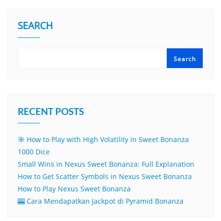
SEARCH
Search
RECENT POSTS
🎯 How to Play with High Volatility in Sweet Bonanza
1000 Dice
Small Wins in Nexus Sweet Bonanza: Full Explanation
How to Get Scatter Symbols in Nexus Sweet Bonanza
How to Play Nexus Sweet Bonanza
🎰 Cara Mendapatkan Jackpot di Pyramid Bonanza