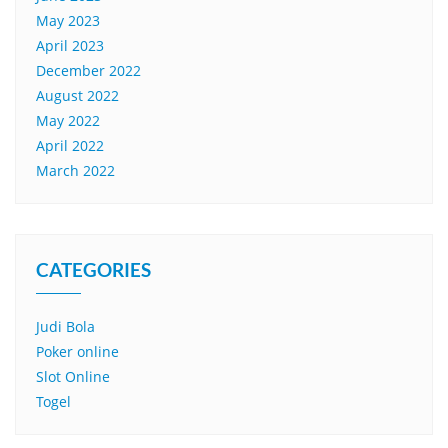
May 2023
April 2023
December 2022
August 2022
May 2022
April 2022
March 2022
CATEGORIES
Judi Bola
Poker online
Slot Online
Togel