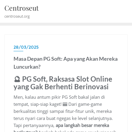
Skip
Centroseut
to
centroseut.org
content
28/03/2025
Masa Depan PG Soft: Apa yang Akan Mereka
Luncurkan?
🔮 PG Soft, Raksasa Slot Online
yang Gak Berhenti Berinovasi
Men, kalau antum pikir PG Soft bakal jalan di
tempat, siap-siap kaget! 🎰 Dari game-game
berkualitas tinggi sampai fitur-fitur unik, mereka
terus nyari cara buat ngegas ke level selanjutnya.
Tapi pertanyaannya,
apa langkah besar mereka