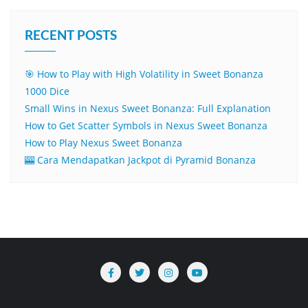
RECENT POSTS
🎯 How to Play with High Volatility in Sweet Bonanza
1000 Dice
Small Wins in Nexus Sweet Bonanza: Full Explanation
How to Get Scatter Symbols in Nexus Sweet Bonanza
How to Play Nexus Sweet Bonanza
🎰 Cara Mendapatkan Jackpot di Pyramid Bonanza