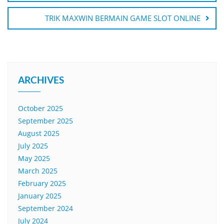
TRIK MAXWIN BERMAIN GAME SLOT ONLINE
ARCHIVES
October 2025
September 2025
August 2025
July 2025
May 2025
March 2025
February 2025
January 2025
September 2024
July 2024