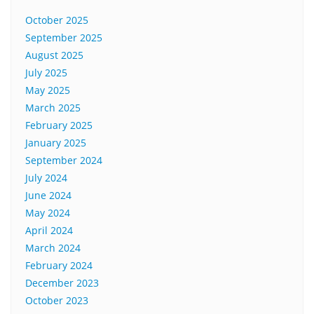
October 2025
September 2025
August 2025
July 2025
May 2025
March 2025
February 2025
January 2025
September 2024
July 2024
June 2024
May 2024
April 2024
March 2024
February 2024
December 2023
October 2023