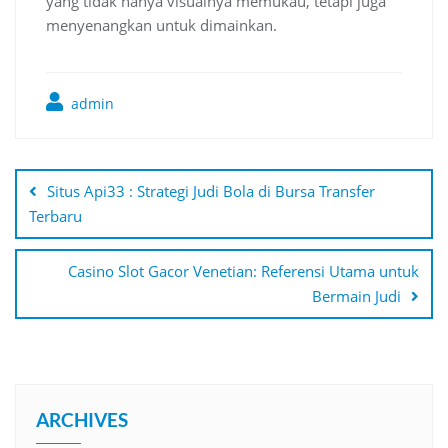
yang tidak hanya visualnya memukau, tetapi juga
menyenangkan untuk dimainkan.
admin
Post
navigation
Situs Api33 : Strategi Judi Bola di Bursa Transfer
Terbaru
Casino Slot Gacor Venetian: Referensi Utama untuk
Bermain Judi
ARCHIVES