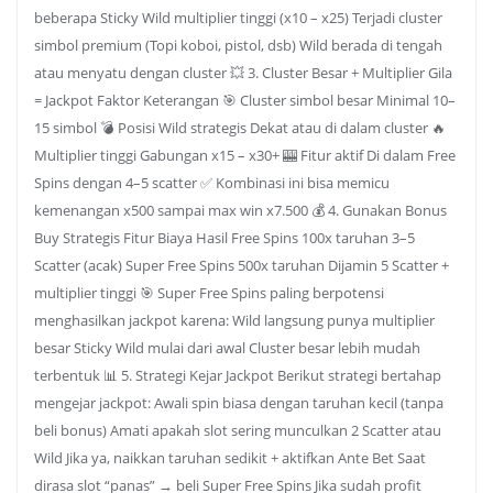
beberapa Sticky Wild multiplier tinggi (x10 – x25) Terjadi cluster
simbol premium (Topi koboi, pistol, dsb) Wild berada di tengah
atau menyatu dengan cluster 💥 3. Cluster Besar + Multiplier Gila
= Jackpot Faktor Keterangan 🎯 Cluster simbol besar Minimal 10–
15 simbol 💣 Posisi Wild strategis Dekat atau di dalam cluster 🔥
Multiplier tinggi Gabungan x15 – x30+ 🎰 Fitur aktif Di dalam Free
Spins dengan 4–5 scatter ✅ Kombinasi ini bisa memicu
kemenangan x500 sampai max win x7.500 💰 4. Gunakan Bonus
Buy Strategis Fitur Biaya Hasil Free Spins 100x taruhan 3–5
Scatter (acak) Super Free Spins 500x taruhan Dijamin 5 Scatter +
multiplier tinggi 🎯 Super Free Spins paling berpotensi
menghasilkan jackpot karena: Wild langsung punya multiplier
besar Sticky Wild mulai dari awal Cluster besar lebih mudah
terbentuk 📊 5. Strategi Kejar Jackpot Berikut strategi bertahap
mengejar jackpot: Awali spin biasa dengan taruhan kecil (tanpa
beli bonus) Amati apakah slot sering munculkan 2 Scatter atau
Wild Jika ya, naikkan taruhan sedikit + aktifkan Ante Bet Saat
dirasa slot “panas” → beli Super Free Spins Jika sudah profit