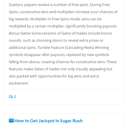
Scatters, players receive a number of free spins. During Free
Spins, consecutive wins and multipliers increase your chances of
big rewards. Multiplier In Free Spins mode, wins can be
multiplied by a certain multiplier, significantly boosting payouts.
Bonus Game Some versions of Gates of Hades include bonus
rounds, such as choosing doors to reveal extra prizes or
additional spins. Tumble Feature (Cascading Reels) Winning
symbols disappear after payouts, replaced by new symbols
falling from above, creating chances for consecutive wins. These
features make Gates of Hades not only visually appealing but
also packed with opportunities for big wins and extra
excitement.
0
🎰 How to Get Jackpot in Sugar Rush