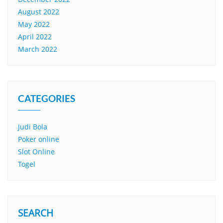
August 2022
May 2022
April 2022
March 2022
CATEGORIES
Judi Bola
Poker online
Slot Online
Togel
SEARCH