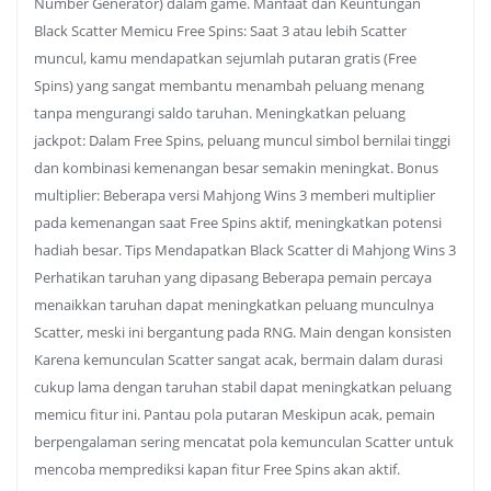
Number Generator) dalam game. Manfaat dan Keuntungan
Black Scatter Memicu Free Spins: Saat 3 atau lebih Scatter
muncul, kamu mendapatkan sejumlah putaran gratis (Free
Spins) yang sangat membantu menambah peluang menang
tanpa mengurangi saldo taruhan. Meningkatkan peluang
jackpot: Dalam Free Spins, peluang muncul simbol bernilai tinggi
dan kombinasi kemenangan besar semakin meningkat. Bonus
multiplier: Beberapa versi Mahjong Wins 3 memberi multiplier
pada kemenangan saat Free Spins aktif, meningkatkan potensi
hadiah besar. Tips Mendapatkan Black Scatter di Mahjong Wins 3
Perhatikan taruhan yang dipasang Beberapa pemain percaya
menaikkan taruhan dapat meningkatkan peluang munculnya
Scatter, meski ini bergantung pada RNG. Main dengan konsisten
Karena kemunculan Scatter sangat acak, bermain dalam durasi
cukup lama dengan taruhan stabil dapat meningkatkan peluang
memicu fitur ini. Pantau pola putaran Meskipun acak, pemain
berpengalaman sering mencatat pola kemunculan Scatter untuk
mencoba memprediksi kapan fitur Free Spins akan aktif.