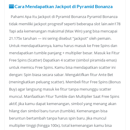
🎰 Cara Mendapatkan Jackpot di Pyramid Bonanza
Pahami Apa Itu Jackpot di Pyramid Bonanza Pyramid Bonanza
tidak memiliki jackpot progresif seperti beberapa slot lain.win178
Tapi ada kemenangan maksimal (Max Win) yang bisa mencapai
21.175x taruhan — ini sering disebut “jackpot” oleh pemain.
Untuk mendapatkannya, kamu harus masuk ke Free Spins dan
mendapatkan tumble panjang + multiplier besar. Masuk ke Fitur
Free Spins (Scatter) Dapatkan 4 scatter (simbol piramida emas)
untuk memicu Free Spins. Kamu bisa mendapatkan scatter ini
dengan: Spin biasa secara sabar. Mengaktifkan fitur Ante Bet
(meningkatkan peluang scatter). Membeli fitur Free Spins (Bonus
Buy) agar langsung masuk ke fitur tanpa menunggu scatter
muncul. Manfaatkan Fitur Tumble dan Multiplier Saat Free Spins
aktif, jika kamu dapat kemenangan, simbol yang menang akan
hilang dan simbol baru turun (tumble). Kemenangan bisa
beruntun bertambah tanpa harus spin baru. Jika muncul
multiplier tinggi (hingga 100x), total kemenangan kamu bisa