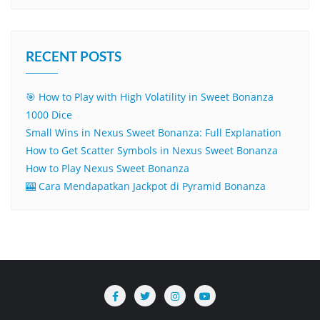
RECENT POSTS
🎯 How to Play with High Volatility in Sweet Bonanza
1000 Dice
Small Wins in Nexus Sweet Bonanza: Full Explanation
How to Get Scatter Symbols in Nexus Sweet Bonanza
How to Play Nexus Sweet Bonanza
🎰 Cara Mendapatkan Jackpot di Pyramid Bonanza