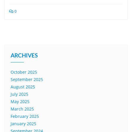
0
ARCHIVES
October 2025
September 2025
August 2025
July 2025
May 2025
March 2025
February 2025
January 2025
September 2024