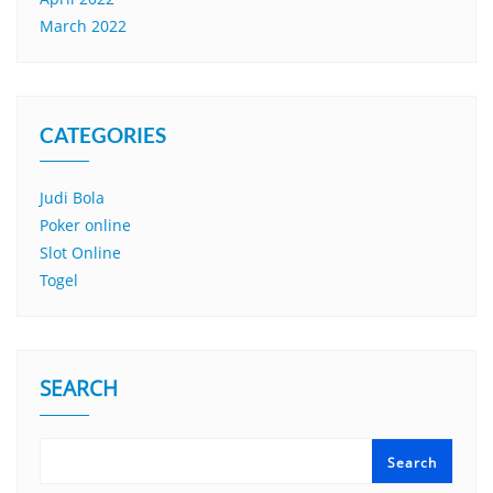
March 2022
CATEGORIES
Judi Bola
Poker online
Slot Online
Togel
SEARCH
Search