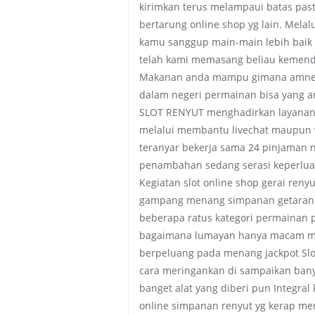
kirimkan terus melampaui batas past
bertarung online shop yg lain. Mela
kamu sanggup main-main lebih baik 
telah kami memasang beliau kemend
Makanan anda mampu gimana amnest
dalam negeri permainan bisa yang 
SLOT RENYUT menghadirkan layanan 
melalui membantu livechat maupun w
teranyar bekerja sama 24 pinjaman n
penambahan sedang serasi keperluan
Kegiatan slot online shop gerai reny
gampang menang simpanan getaran 
beberapa ratus kategori permainan p
bagaimana lumayan hanya macam ma
berpeluang pada menang jackpot Slo
cara meringankan di sampaikan bany
banget alat yang diberi pun Integral
online simpanan renyut yg kerap me