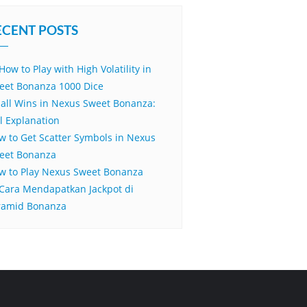
ECENT POSTS
How to Play with High Volatility in
eet Bonanza 1000 Dice
all Wins in Nexus Sweet Bonanza:
ll Explanation
w to Get Scatter Symbols in Nexus
eet Bonanza
w to Play Nexus Sweet Bonanza
 Cara Mendapatkan Jackpot di
ramid Bonanza