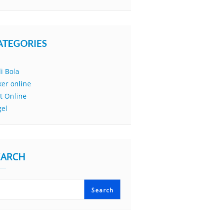
ATEGORIES
i Bola
ker online
ot Online
gel
EARCH
Search