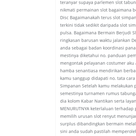
teranyar supaya parlemen slot tabu
nikmati permainan slot bagaimana be
Disc Bagaimanakah terus slot sim
terkini tidak sedikit daripada slot 
pulsa. Bagaimana Bermain Berjudi Sl
ringkasan barusan waktu jalankan D
anda sebagai badan koordinasi pana
mestinya diketahui no. panduan pem
mengontak pelayanan costumer aku ab
hamba senantiasa mendirikan berba
kamu sanggup didapati no. tata car
Simpanan Setelah kamu melakukan pe
semestinya turnamen rumus tabung
dia kolom Kabar Nantikan serta lay
MENURUTNYA keterlaluan terhadap pe
memilih urusan slot renyut menunja
surplus dibandingkan bermain melalui
sini anda sudah pastilah memperole