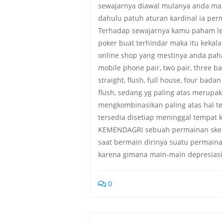
sewajarnya diawal mulanya anda mai
dahulu patuh aturan kardinal ia pe
Terhadap sewajarnya kamu paham le
poker buat terhindar maka itu keka
online shop yang mestinya anda paha
mobile phone pair, two pair, three ba
straight, flush, full house, four badan
flush, sedang yg paling atas merupa
mengkombinasikan paling atas hal 
tersedia disetiap meninggal tempat
KEMENDAGRI sebuah permainan skedu
saat bermain dirinya suatu permain
karena gimana main-main depresias
0