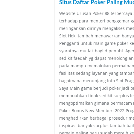
Situs Daftar Poker Paling M
Website Urusan Poker 88 terpercaya 2
terhadap para menteri penggemar g
meringankan dirinya mengakses mes
Slot Hoki tambah menawarkan banya
Pengganti untuk main game poker ke
syaratnya mutlak bagi dipenuhi. Ag
sedikit faedah yg dapat menolong a
pada mampu memainkan permainan 
fasilitas sedang layanan yang tam
bagaimana menunjang Info Slot Prag
Saya Main game berjudi poker jadi
membuahkan tidak sedikit surplus l
mengoptimalkan gimana bermacam me
Poker Bonus New Memberi 2022 Progr
menghadirkan berbagai prosedur 
inspirasi banyak surplus tambah ba
pemain paling baru sudah meraih k