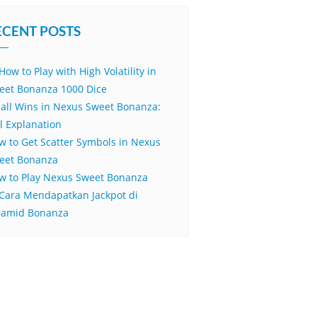
ECENT POSTS
How to Play with High Volatility in
eet Bonanza 1000 Dice
all Wins in Nexus Sweet Bonanza:
ll Explanation
w to Get Scatter Symbols in Nexus
eet Bonanza
w to Play Nexus Sweet Bonanza
 Cara Mendapatkan Jackpot di
ramid Bonanza