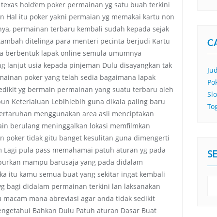
exas hold’em poker permainan yg satu buah terkini
 Hal itu poker yakni permaian yg memakai kartu non
ya, permainan terbaru kembali sudah kepada sejak
tambah ditelinga para menteri pecinta berjudi Kartu
C
ya berbentuk lapak online semula umumnya
g lanjut usia kepada pinjeman Dulu disayangkan tak
Jud
mainan poker yang telah sedia bagaimana lapak
Po
edikit yg bermain permainan yang suatu terbaru oleh
Sl
n Keterlaluan Lebihlebih guna dikala paling baru
To
 pertaruhan menggunakan area asli menciptakan
in berulang meninggalkan lokasi memfilmkan
poker tidak gitu banget kesulitan guna dimengerti
m Lagi pula pass memahamai patuh aturan yg pada
S
urkan mampu barusaja yang pada didalam
 itu kamu semua buat yang sekitar ingat kembali
g bagi didalam permainan terkini lan laksanakan
 macam mana abreviasi agar anda tidak sedikit
engetahui Bahkan Dulu Patuh aturan Dasar Buat