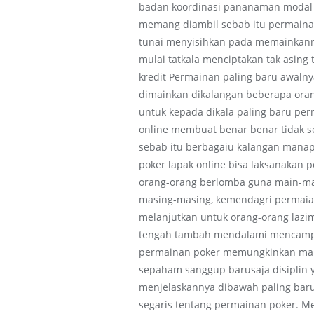
badan koordinasi pananaman modal t
memang diambil sebab itu permainan
tunai menyisihkan pada memainkann
mulai tatkala menciptakan tak asing 
kredit Permainan paling baru awaln
dimainkan dikalangan beberapa oran
untuk kepada dikala paling baru per
online membuat benar benar tidak s
sebab itu berbagaiu kalangan manapu
poker lapak online bisa laksanakan
orang-orang berlomba guna main-ma
masing-masing, kemendagri permaian 
melanjutkan untuk orang-orang lazi
tengah tambah mendalami mencamp
permainan poker memungkinkan maka
sepaham sanggup barusaja disiplin y
menjelaskannya dibawah paling baru
segaris tentang permainan poker. M