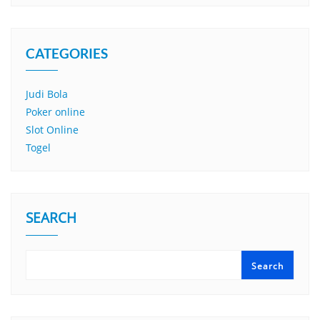
CATEGORIES
Judi Bola
Poker online
Slot Online
Togel
SEARCH
Search