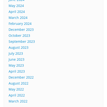
May 2024
April 2024
March 2024
February 2024
December 2023
October 2023
September 2023
August 2023
July 2023
June 2023
May 2023
April 2023
December 2022
August 2022
May 2022
April 2022
March 2022