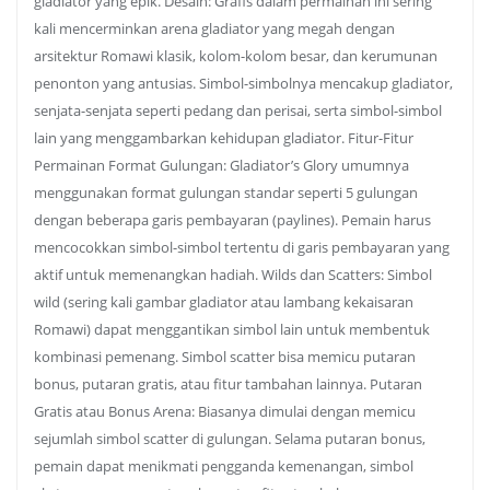
gladiator yang epik. Desain: Grafis dalam permainan ini sering
kali mencerminkan arena gladiator yang megah dengan
arsitektur Romawi klasik, kolom-kolom besar, dan kerumunan
penonton yang antusias. Simbol-simbolnya mencakup gladiator,
senjata-senjata seperti pedang dan perisai, serta simbol-simbol
lain yang menggambarkan kehidupan gladiator. Fitur-Fitur
Permainan Format Gulungan: Gladiator’s Glory umumnya
menggunakan format gulungan standar seperti 5 gulungan
dengan beberapa garis pembayaran (paylines). Pemain harus
mencocokkan simbol-simbol tertentu di garis pembayaran yang
aktif untuk memenangkan hadiah. Wilds dan Scatters: Simbol
wild (sering kali gambar gladiator atau lambang kekaisaran
Romawi) dapat menggantikan simbol lain untuk membentuk
kombinasi pemenang. Simbol scatter bisa memicu putaran
bonus, putaran gratis, atau fitur tambahan lainnya. Putaran
Gratis atau Bonus Arena: Biasanya dimulai dengan memicu
sejumlah simbol scatter di gulungan. Selama putaran bonus,
pemain dapat menikmati pengganda kemenangan, simbol