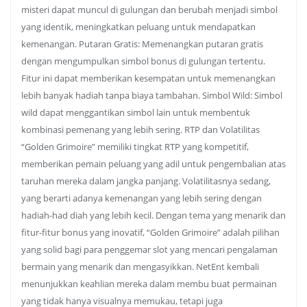
misteri dapat muncul di gulungan dan berubah menjadi simbol
yang identik, meningkatkan peluang untuk mendapatkan
kemenangan. Putaran Gratis: Memenangkan putaran gratis
dengan mengumpulkan simbol bonus di gulungan tertentu.
Fitur ini dapat memberikan kesempatan untuk memenangkan
lebih banyak hadiah tanpa biaya tambahan. Simbol Wild: Simbol
wild dapat menggantikan simbol lain untuk membentuk
kombinasi pemenang yang lebih sering. RTP dan Volatilitas
“Golden Grimoire” memiliki tingkat RTP yang kompetitif,
memberikan pemain peluang yang adil untuk pengembalian atas
taruhan mereka dalam jangka panjang. Volatilitasnya sedang,
yang berarti adanya kemenangan yang lebih sering dengan
hadiah-had diah yang lebih kecil. Dengan tema yang menarik dan
fitur-fitur bonus yang inovatif, “Golden Grimoire” adalah pilihan
yang solid bagi para penggemar slot yang mencari pengalaman
bermain yang menarik dan mengasyikkan. NetEnt kembali
menunjukkan keahlian mereka dalam membu buat permainan
yang tidak hanya visualnya memukau, tetapi juga