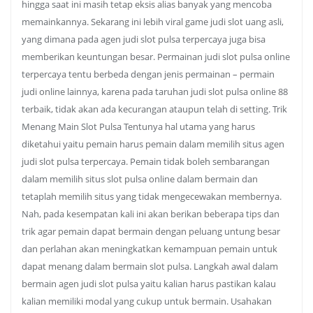
hingga saat ini masih tetap eksis alias banyak yang mencoba
memainkannya. Sekarang ini lebih viral game judi slot uang asli,
yang dimana pada agen judi slot pulsa terpercaya juga bisa
memberikan keuntungan besar. Permainan judi slot pulsa online
terpercaya tentu berbeda dengan jenis permainan – permain
judi online lainnya, karena pada taruhan judi slot pulsa online 88
terbaik, tidak akan ada kecurangan ataupun telah di setting. Trik
Menang Main Slot Pulsa Tentunya hal utama yang harus
diketahui yaitu pemain harus pemain dalam memilih situs agen
judi slot pulsa terpercaya. Pemain tidak boleh sembarangan
dalam memilih situs slot pulsa online dalam bermain dan
tetaplah memilih situs yang tidak mengecewakan membernya.
Nah, pada kesempatan kali ini akan berikan beberapa tips dan
trik agar pemain dapat bermain dengan peluang untung besar
dan perlahan akan meningkatkan kemampuan pemain untuk
dapat menang dalam bermain slot pulsa. Langkah awal dalam
bermain agen judi slot pulsa yaitu kalian harus pastikan kalau
kalian memiliki modal yang cukup untuk bermain. Usahakan