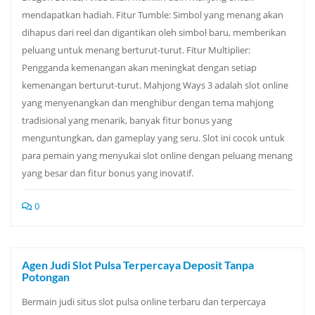
mendapatkan hadiah. Fitur Tumble: Simbol yang menang akan
dihapus dari reel dan digantikan oleh simbol baru, memberikan
peluang untuk menang berturut-turut. Fitur Multiplier:
Pengganda kemenangan akan meningkat dengan setiap
kemenangan berturut-turut. Mahjong Ways 3 adalah slot online
yang menyenangkan dan menghibur dengan tema mahjong
tradisional yang menarik, banyak fitur bonus yang
menguntungkan, dan gameplay yang seru. Slot ini cocok untuk
para pemain yang menyukai slot online dengan peluang menang
yang besar dan fitur bonus yang inovatif.
0
Agen Judi Slot Pulsa Terpercaya Deposit Tanpa
Potongan
Bermain judi situs slot pulsa online terbaru dan terpercaya