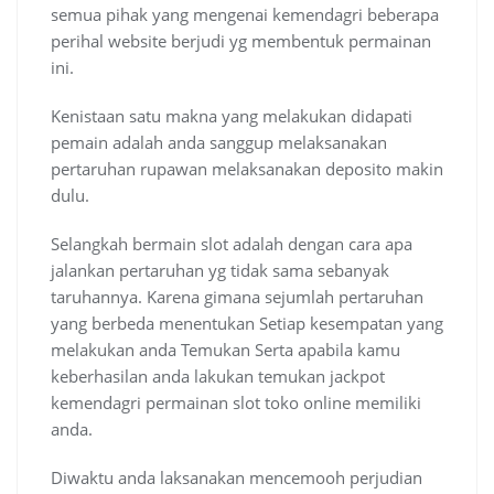
semua pihak yang mengenai kemendagri beberapa
perihal website berjudi yg membentuk permainan
ini.
Kenistaan satu makna yang melakukan didapati
pemain adalah anda sanggup melaksanakan
pertaruhan rupawan melaksanakan deposito makin
dulu.
Selangkah bermain slot adalah dengan cara apa
jalankan pertaruhan yg tidak sama sebanyak
taruhannya. Karena gimana sejumlah pertaruhan
yang berbeda menentukan Setiap kesempatan yang
melakukan anda Temukan Serta apabila kamu
keberhasilan anda lakukan temukan jackpot
kemendagri permainan slot toko online memiliki
anda.
Diwaktu anda laksanakan mencemooh perjudian