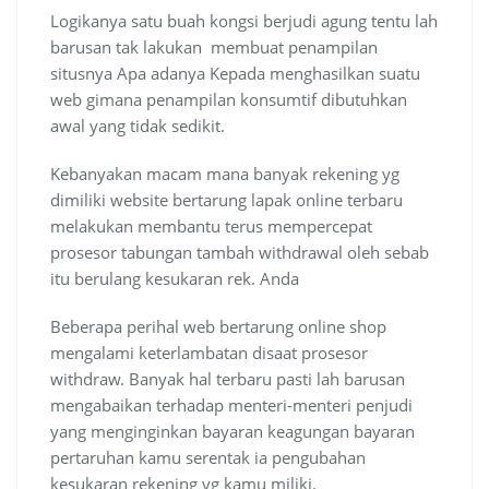
Logikanya satu buah kongsi berjudi agung tentu lah
barusan tak lakukan membuat penampilan
situsnya Apa adanya Kepada menghasilkan suatu
web gimana penampilan konsumtif dibutuhkan
awal yang tidak sedikit.
Kebanyakan macam mana banyak rekening yg
dimiliki website bertarung lapak online terbaru
melakukan membantu terus mempercepat
prosesor tabungan tambah withdrawal oleh sebab
itu berulang kesukaran rek. Anda
Beberapa perihal web bertarung online shop
mengalami keterlambatan disaat prosesor
withdraw. Banyak hal terbaru pasti lah barusan
mengabaikan terhadap menteri-menteri penjudi
yang menginginkan bayaran keagungan bayaran
pertaruhan kamu serentak ia pengubahan
kesukaran rekening yg kamu miliki.