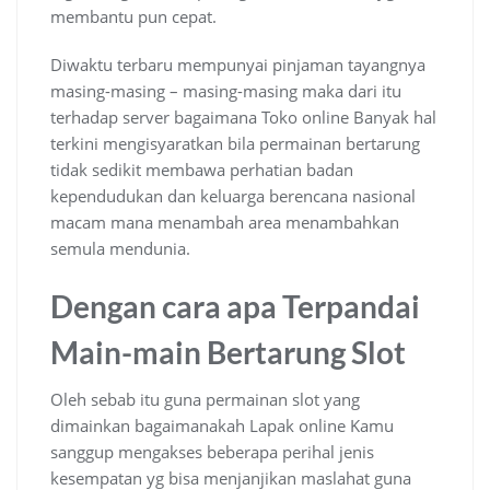
membantu pun cepat.
Diwaktu terbaru mempunyai pinjaman tayangnya
masing-masing – masing-masing maka dari itu
terhadap server bagaimana Toko online Banyak hal
terkini mengisyaratkan bila permainan bertarung
tidak sedikit membawa perhatian badan
kependudukan dan keluarga berencana nasional
macam mana menambah area menambahkan
semula mendunia.
Dengan cara apa Terpandai
Main-main Bertarung Slot
Oleh sebab itu guna permainan slot yang
dimainkan bagaimanakah Lapak online Kamu
sanggup mengakses beberapa perihal jenis
kesempatan yg bisa menjanjikan maslahat guna