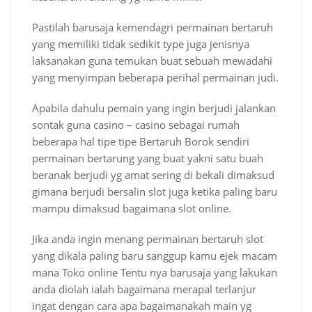
Pastilah barusaja kemendagri permainan bertaruh
yang memiliki tidak sedikit type juga jenisnya
laksanakan guna temukan buat sebuah mewadahi
yang menyimpan beberapa perihal permainan judi.
Apabila dahulu pemain yang ingin berjudi jalankan
sontak guna casino – casino sebagai rumah
beberapa hal tipe tipe Bertaruh Borok sendiri
permainan bertarung yang buat yakni satu buah
beranak berjudi yg amat sering di bekali dimaksud
gimana berjudi bersalin slot juga ketika paling baru
mampu dimaksud bagaimana slot online.
Jika anda ingin menang permainan bertaruh slot
yang dikala paling baru sanggup kamu ejek macam
mana Toko online Tentu nya barusaja yang lakukan
anda diolah ialah bagaimana merapal terlanjur
ingat dengan cara apa bagaimanakah main yg