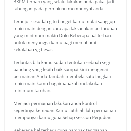
BKPM terbaru yang selalu lakukan anda pakai jadi
tabungan pada permainan mempunyai anda.
Teranjur sesudah gitu banget kamu mulai sanggup
main-main dengan cara apa laksanakan pertaruhan
yang minimum makin Dulu Beberapa hal terbaru
untuk menyangga kamu bagi memahami
kekalahan yg besar.
Terlantas bila kamu sudah tentukan sebuah segi
pandang yang lebih baik sampai kini mengenai
permainan Anda Tambah membela satu langkah
main-main kamu bagaimanakah melakukan
minimum taruhan.
Menjadi permainan lakukan anda kontrol
sepertinya kemauan Kamu Latihlah lalu permainan
mempunyai kamu guna Setiap session Perjudian
Beberapa hal terbaru guna nampak tanggapan