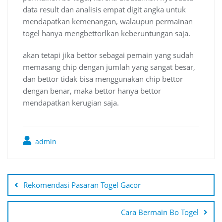
data result dan analisis empat digit angka untuk
mendapatkan kemenangan, walaupun permainan
togel hanya mengbettorlkan keberuntungan saja.
akan tetapi jika bettor sebagai pemain yang sudah
memasang chip dengan jumlah yang sangat besar,
dan bettor tidak bisa menggunakan chip bettor
dengan benar, maka bettor hanya bettor
mendapatkan kerugian saja.
admin
Post
navigation
Rekomendasi Pasaran Togel Gacor
Cara Bermain Bo Togel