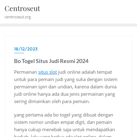
Skip
Centroseut
to
centroseut.org
content
18/12/2023
Bo Togel Situs Judi Resmi 2024
Permainan
situs slot
judi online adalah tempat
untuk para pemain judi yang suka dengan sistem
permainan spin dan undian, karena dalam dunia
judi online hanya ada dua jenis permainan yang
sering dimainkan oleh para pemain.
yang pertama ada bo togel yang dibuat dengan
sistem nomor undian empat digit, dan pemain
hanya cukup menebak saja untuk mendapatkan
hadiah, lalu yang kedua ada slot online, dalam