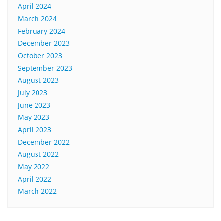
April 2024
March 2024
February 2024
December 2023
October 2023
September 2023
August 2023
July 2023
June 2023
May 2023
April 2023
December 2022
August 2022
May 2022
April 2022
March 2022