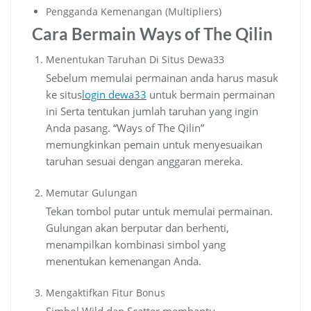
Pengganda Kemenangan (Multipliers)
Cara Bermain Ways of The Qilin
Menentukan Taruhan Di Situs Dewa33
Sebelum memulai permainan anda harus masuk
ke situs
login dewa33
untuk bermain permainan
ini Serta tentukan jumlah taruhan yang ingin
Anda pasang. “Ways of The Qilin”
memungkinkan pemain untuk menyesuaikan
taruhan sesuai dengan anggaran mereka.
Memutar Gulungan
Tekan tombol putar untuk memulai permainan.
Gulungan akan berputar dan berhenti,
menampilkan kombinasi simbol yang
menentukan kemenangan Anda.
Mengaktifkan Fitur Bonus