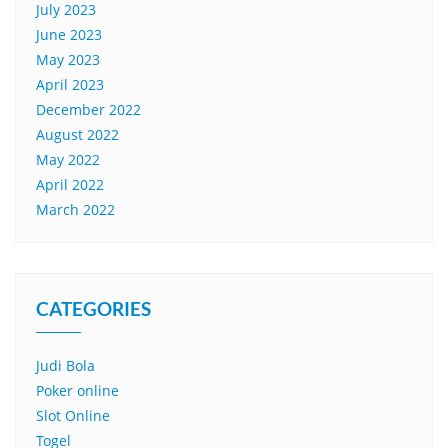
July 2023
June 2023
May 2023
April 2023
December 2022
August 2022
May 2022
April 2022
March 2022
CATEGORIES
Judi Bola
Poker online
Slot Online
Togel