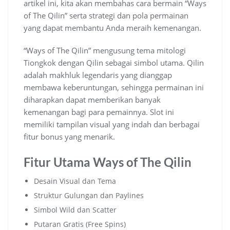
artikel ini, kita akan membahas cara bermain “Ways
of The Qilin” serta strategi dan pola permainan
yang dapat membantu Anda meraih kemenangan.
“Ways of The Qilin” mengusung tema mitologi
Tiongkok dengan Qilin sebagai simbol utama. Qilin
adalah makhluk legendaris yang dianggap
membawa keberuntungan, sehingga permainan ini
diharapkan dapat memberikan banyak
kemenangan bagi para pemainnya. Slot ini
memiliki tampilan visual yang indah dan berbagai
fitur bonus yang menarik.
Fitur Utama Ways of The Qilin
Desain Visual dan Tema
Struktur Gulungan dan Paylines
Simbol Wild dan Scatter
Putaran Gratis (Free Spins)