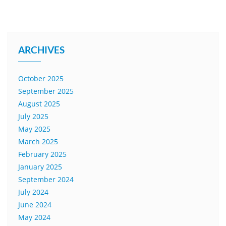
ARCHIVES
October 2025
September 2025
August 2025
July 2025
May 2025
March 2025
February 2025
January 2025
September 2024
July 2024
June 2024
May 2024