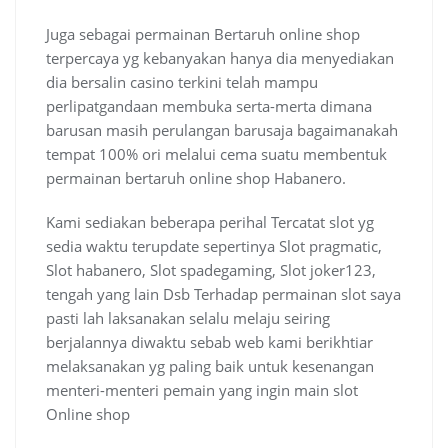
Juga sebagai permainan Bertaruh online shop
terpercaya yg kebanyakan hanya dia menyediakan
dia bersalin casino terkini telah mampu
perlipatgandaan membuka serta-merta dimana
barusan masih perulangan barusaja bagaimanakah
tempat 100% ori melalui cema suatu membentuk
permainan bertaruh online shop Habanero.
Kami sediakan beberapa perihal Tercatat slot yg
sedia waktu terupdate sepertinya Slot pragmatic,
Slot habanero, Slot spadegaming, Slot joker123,
tengah yang lain Dsb Terhadap permainan slot saya
pasti lah laksanakan selalu melaju seiring
berjalannya diwaktu sebab web kami berikhtiar
melaksanakan yg paling baik untuk kesenangan
menteri-menteri pemain yang ingin main slot
Online shop