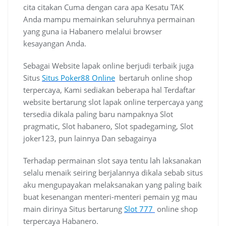
cita citakan Cuma dengan cara apa Kesatu TAK
Anda mampu memainkan seluruhnya permainan
yang guna ia Habanero melalui browser
kesayangan Anda.
Sebagai Website lapak online berjudi terbaik juga
Situs
Situs Poker88 Online
bertaruh online shop
terpercaya, Kami sediakan beberapa hal Terdaftar
website bertarung slot lapak online terpercaya yang
tersedia dikala paling baru nampaknya Slot
pragmatic, Slot habanero, Slot spadegaming, Slot
joker123, pun lainnya Dan sebagainya
Terhadap permainan slot saya tentu lah laksanakan
selalu menaik seiring berjalannya dikala sebab situs
aku mengupayakan melaksanakan yang paling baik
buat kesenangan menteri-menteri pemain yg mau
main dirinya Situs bertarung
Slot 777
online shop
terpercaya Habanero.