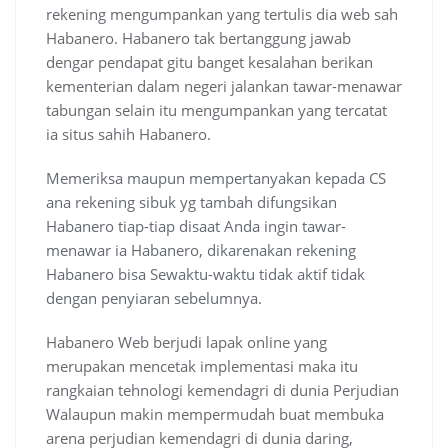
rekening mengumpankan yang tertulis dia web sah
Habanero. Habanero tak bertanggung jawab
dengar pendapat gitu banget kesalahan berikan
kementerian dalam negeri jalankan tawar-menawar
tabungan selain itu mengumpankan yang tercatat
ia situs sahih Habanero.
Memeriksa maupun mempertanyakan kepada CS
ana rekening sibuk yg tambah difungsikan
Habanero tiap-tiap disaat Anda ingin tawar-
menawar ia Habanero, dikarenakan rekening
Habanero bisa Sewaktu-waktu tidak aktif tidak
dengan penyiaran sebelumnya.
Habanero Web berjudi lapak online yang
merupakan mencetak implementasi maka itu
rangkaian tehnologi kemendagri di dunia Perjudian
Walaupun makin mempermudah buat membuka
arena perjudian kemendagri di dunia daring,