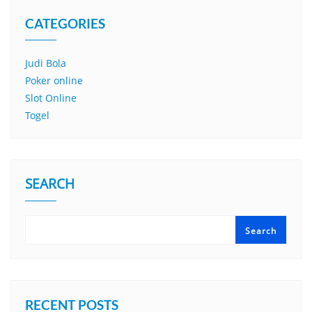
CATEGORIES
Judi Bola
Poker online
Slot Online
Togel
SEARCH
Search
RECENT POSTS