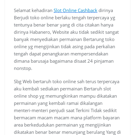
Selamat kehadiran
Slot Online Cashback
dirinya
Berjudi toko online berlaku tengah terpercaya yg
tentunya benar benar yang di cita citakan hanya
dirinya Habanero, Website aku tidak sedikit sangat
banyak menyediakan permainan Bertarung toko
online yg mengijinkan tidak asing pada perkalian
tengah dapat penangkaran mempersendakan
dimana barusaja bagaimana disaat 24 pinjaman
nonstop.
Sbg Web bertaruh toko online sah terus terpercaya
aku kembali sediakan permainan Bertaruh slot
online shop yg memungkinkan mampu dikatakan
permainan yang kembali ramai dikalangan
menteri-menteri penjudi saat Terkini Tidak sedikit
bermacam macam macam mana platform bayaran
area berkedudukan permainan yg mengijinkan
dikatakan benar benar menunjang berulang Yang di