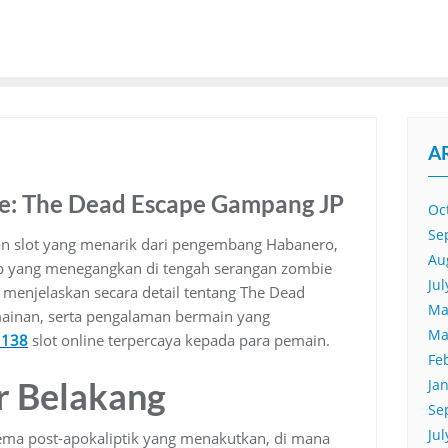
A
ne: The Dead Escape Gampang JP
Oc
Se
n slot yang menarik dari pengembang Habanero,
Au
 yang menegangkan di tengah serangan zombie
Ju
 menjelaskan secara detail tentang The Dead
Ma
mainan, serta pengalaman bermain yang
Ma
 138
slot online terpercaya kepada para pemain.
Fe
r Belakang
Ja
Se
Ju
ma post-apokaliptik yang menakutkan, di mana