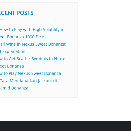
ECENT POSTS
How to Play with High Volatility in
eet Bonanza 1000 Dice
all Wins in Nexus Sweet Bonanza:
ll Explanation
w to Get Scatter Symbols in Nexus
eet Bonanza
w to Play Nexus Sweet Bonanza
 Cara Mendapatkan Jackpot di
ramid Bonanza