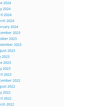
ne 2024
y 2024
ril 2024
rch 2024
bruary 2024
cember 2023
tober 2023
ptember 2023
gust 2023
ly 2023
ne 2023
y 2023
ril 2023
cember 2022
gust 2022
y 2022
ril 2022
rch 2022