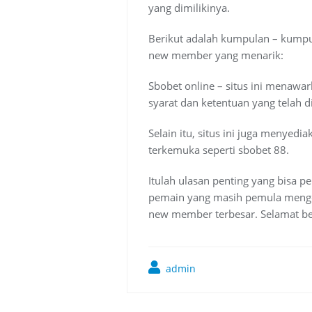
yang dimilikinya.
Berikut adalah kumpulan – kumpul
new member yang menarik:
Sbobet online – situs ini mena
syarat dan ketentuan yang telah d
Selain itu, situs ini juga menyedi
terkemuka seperti sbobet 88.
Itulah ulasan penting yang bisa p
pemain yang masih pemula mengen
new member terbesar. Selamat b
admin
Post