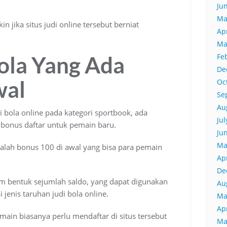
Ju
Ma
 jika situs judi online tersebut berniat
Ap
Ma
ola Yang Ada
Fe
De
wal
Oc
Se
Au
di bola online pada kategori sportbook, ada
Ju
bonus daftar untuk pemain baru.
Ju
Ma
dalah bonus 100 di awal yang bisa para pemain
Ap
De
am bentuk sejumlah saldo, yang dapat digunakan
Au
enis taruhan judi bola online.
Ma
Ap
ain biasanya perlu mendaftar di situs tersebut
Ma