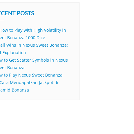
ECENT POSTS
How to Play with High Volatility in
eet Bonanza 1000 Dice
all Wins in Nexus Sweet Bonanza:
ll Explanation
w to Get Scatter Symbols in Nexus
eet Bonanza
w to Play Nexus Sweet Bonanza
 Cara Mendapatkan Jackpot di
ramid Bonanza