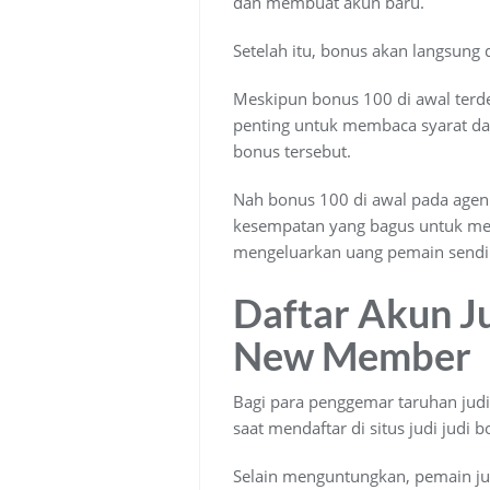
dan membuat akun baru.
Setelah itu, bonus akan langsung 
Meskipun bonus 100 di awal ter
penting untuk membaca syarat d
bonus tersebut.
Nah bonus 100 di awal pada agen 
kesempatan yang bagus untuk me
mengeluarkan uang pemain sendir
Daftar Akun J
New Member
Bagi para penggemar taruhan ju
saat mendaftar di situs judi judi 
Selain menguntungkan, pemain ju