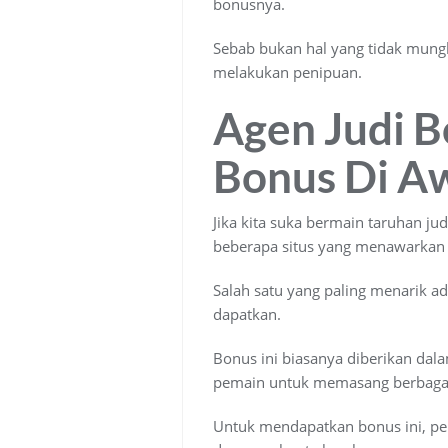
bonusnya.
Sebab bukan hal yang tidak mungkin
melakukan penipuan.
Agen Judi B
Bonus Di A
Jika kita suka bermain taruhan ju
beberapa situs yang menawarkan 
Salah satu yang paling menarik a
dapatkan.
Bonus ini biasanya diberikan dal
pemain untuk memasang berbagai j
Untuk mendapatkan bonus ini, pem