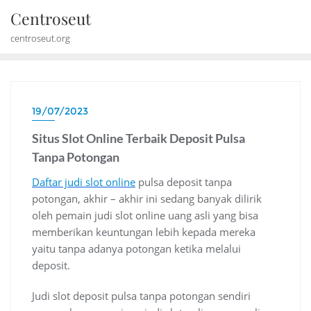
Skip
Centroseut
to
centroseut.org
content
19/07/2023
Situs Slot Online Terbaik Deposit Pulsa
Tanpa Potongan
Daftar judi slot online
pulsa deposit tanpa
potongan, akhir – akhir ini sedang banyak dilirik
oleh pemain judi slot online uang asli yang bisa
memberikan keuntungan lebih kepada mereka
yaitu tanpa adanya potongan ketika melalui
deposit.
Judi slot deposit pulsa tanpa potongan sendiri