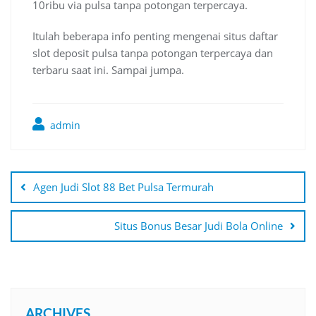
10ribu via pulsa tanpa potongan terpercaya.
Itulah beberapa info penting mengenai situs daftar
slot deposit pulsa tanpa potongan terpercaya dan
terbaru saat ini. Sampai jumpa.
admin
Post
navigation
Agen Judi Slot 88 Bet Pulsa Termurah
Situs Bonus Besar Judi Bola Online
ARCHIVES