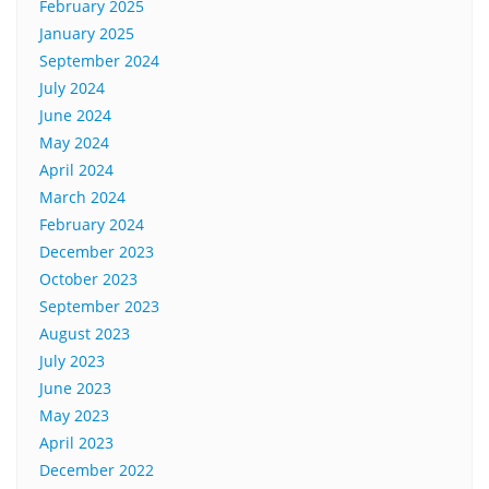
February 2025
January 2025
September 2024
July 2024
June 2024
May 2024
April 2024
March 2024
February 2024
December 2023
October 2023
September 2023
August 2023
July 2023
June 2023
May 2023
April 2023
December 2022