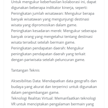
Untuk mengukur keberhasilan kolaborasi ini, dapat
digunakan beberapa indikator kinerja, seperti:
Peningkatan jumlah wisatawan: Mengukur berapa
banyak wisatawan yang mengunjungi destinasi
wisata yang dipromosikan dalam game.
Peningkatan kesadaran merek: Mengukur seberapa
banyak orang yang mengetahui tentang destinasi
wisata tersebut setelah bermain game.
Peningkatan pendapatan daerah: Mengukur
peningkatan pendapatan daerah yang terkait
dengan pariwisata setelah peluncuran game.
Tantangan Teknis
Aksesibilitas Data: Mendapatkan data geografis dan
budaya yang akurat dan terperinci untuk digunakan
dalam pengembangan game.
Teknologi Realitas Virtual: Memanfaatkan teknologi
VR untuk menciptakan pengalaman bermain yang