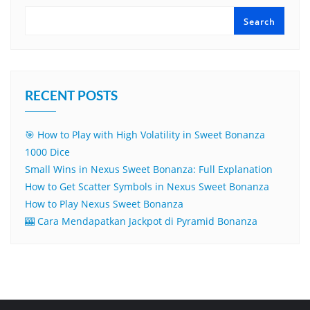
Search
RECENT POSTS
🎯 How to Play with High Volatility in Sweet Bonanza
1000 Dice
Small Wins in Nexus Sweet Bonanza: Full Explanation
How to Get Scatter Symbols in Nexus Sweet Bonanza
How to Play Nexus Sweet Bonanza
🎰 Cara Mendapatkan Jackpot di Pyramid Bonanza