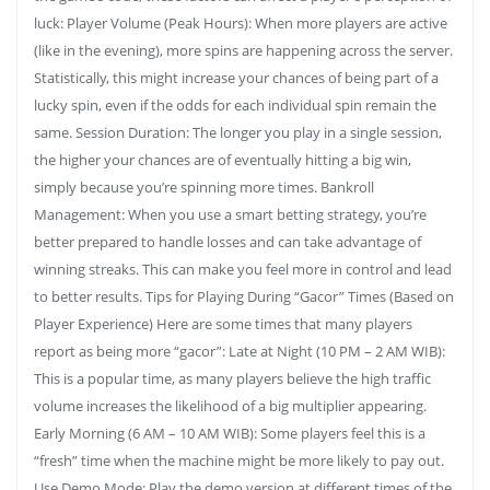
luck: Player Volume (Peak Hours): When more players are active
(like in the evening), more spins are happening across the server.
Statistically, this might increase your chances of being part of a
lucky spin, even if the odds for each individual spin remain the
same. Session Duration: The longer you play in a single session,
the higher your chances are of eventually hitting a big win,
simply because you’re spinning more times. Bankroll
Management: When you use a smart betting strategy, you’re
better prepared to handle losses and can take advantage of
winning streaks. This can make you feel more in control and lead
to better results. Tips for Playing During “Gacor” Times (Based on
Player Experience) Here are some times that many players
report as being more “gacor”: Late at Night (10 PM – 2 AM WIB):
This is a popular time, as many players believe the high traffic
volume increases the likelihood of a big multiplier appearing.
Early Morning (6 AM – 10 AM WIB): Some players feel this is a
“fresh” time when the machine might be more likely to pay out.
Use Demo Mode: Play the demo version at different times of the