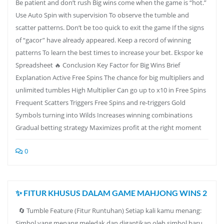
Be patient and don’t rush Big wins come when the game is “hot.”
Use Auto Spin with supervision To observe the tumble and
scatter patterns. Don’t be too quick to exit the game If the signs
of “gacor” have already appeared. Keep a record of winning
patterns To learn the best times to increase your bet. Ekspor ke
Spreadsheet 🔥 Conclusion Key Factor for Big Wins Brief
Explanation Active Free Spins The chance for big multipliers and
unlimited tumbles High Multiplier Can go up to x10 in Free Spins
Frequent Scatters Triggers Free Spins and re-triggers Gold
Symbols turning into Wilds Increases winning combinations
Gradual betting strategy Maximizes profit at the right moment
0
✨ FITUR KHUSUS DALAM GAME MAHJONG WINS 2
🔄 Tumble Feature (Fitur Runtuhan) Setiap kali kamu menang:
Simbol yang menang meledak dan digantikan oleh simbol baru