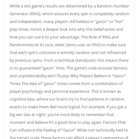
While a slot game’s results are determined by a Random Number
Generator (RNG), which ensures every spin is completely random
and independent, many players still believe in “gacor” or “hot”
play times. Here’s a deeper look into why this belief exists and
how you can use it to your advantage. The Role of RNG and
Randomness At its core, Aztec Gems uses an RNG to make sure
that each spin’s outcome is entirely random and not influenced
by previous spins. From a technical standpoint, this means there
is no guaranteed “gacor” time. The game’s code ensures fairness
and unpredictability.win178 play Why Players Believe in “Gacor”
Times The idea of “gacor” times comes from a combination of
player psychology and personal experience. This is known as
cognitive bias, where our brains try to find patterns in random
events to make them feel more logical. For example, if you get a
big win late at night, you’re more likely to remember that
moment and believe it’s a good time to play again. Factors That
Can Influence the Feeling of “Gacor” While not technically tied to
the game’s code, these factors can affect a player’s perception of