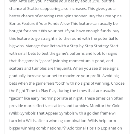
With Ante Bet, you increase your bet by about 25%, but the
chance of Scatters appearing also increases. This gives you a
better chance of entering Free Spins sooner. Buy the Free Spins
Bonus Feature if Your Funds Allow This feature can usually be
bought for about 88x your bet. If you have enough funds, buy
this feature to go straight into the round with the potential for
big wins. Manage Your Bets with a Step-by-Step Strategy Start
with small bets to test the game’s patterns and look for signs
that the game is “gacor” (winning momentum is good, and
scatters and tumbles are frequent). When you see these signs,
gradually increase your bet to maximize your profit. Avoid big
bets when the game feels “cold” with no signs of winning. Choose
the Right Time to Play Play during the times that are usually
“gacor,” like early morning or late at night. These times can often
provide more effective scatters and tumbles. Monitor the Gold
(Wild) Symbols That Appear Symbols with a golden frame will
turn into Wilds after a winning combination. Wilds help form
bigger winning combinations. 💡 Additional Tips Tip Explanation