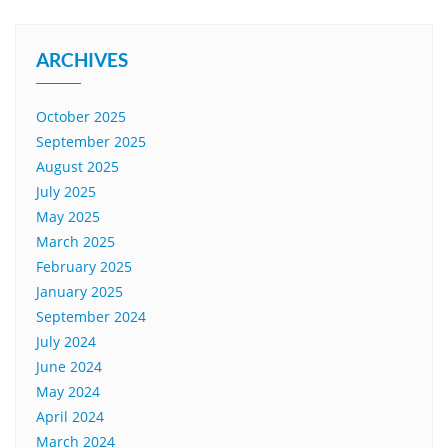
ARCHIVES
October 2025
September 2025
August 2025
July 2025
May 2025
March 2025
February 2025
January 2025
September 2024
July 2024
June 2024
May 2024
April 2024
March 2024