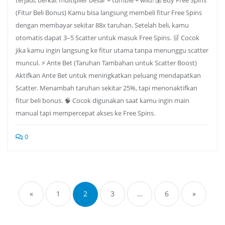
terjadi, berkat multiplier besar + tumble + wild! 💰 Buy Free Spins
(Fitur Beli Bonus) Kamu bisa langsung membeli fitur Free Spins
dengan membayar sekitar 88x taruhan. Setelah beli, kamu
otomatis dapat 3–5 Scatter untuk masuk Free Spins. 🛒 Cocok
jika kamu ingin langsung ke fitur utama tanpa menunggu scatter
muncul. ⚡ Ante Bet (Taruhan Tambahan untuk Scatter Boost)
Aktifkan Ante Bet untuk meningkatkan peluang mendapatkan
Scatter. Menambah taruhan sekitar 25%, tapi menonaktifkan
fitur beli bonus. 🧠 Cocok digunakan saat kamu ingin main
manual tapi mempercepat akses ke Free Spins.
0
Posts
pagination
«
1
2
3
…
6
»