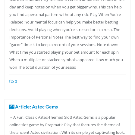
day and keep notes on when you get bigger wins. This can help
you find a personal pattern without any risk. Play When You’re
Relaxed: Your mental focus can help you make better betting
decisions. Avoid playing when you’re stressed or in a rush. The
Importance of Personal Notes The best way to find your own
“gacor” time is to keep a record of your sessions. Note down:
What time you started playing Your bet amount for each spin
When a multiplier or stacked symbols appeared How much you
won The total duration of your sessio
0
🎰 Article: Aztec Gems
– A Fun, Classic Aztec-Themed Slot! Aztec Gems is a popular
online slot game by Pragmatic Play that features the theme of
the ancient Aztec civilization. With its simple yet captivating look,