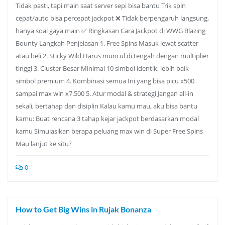
Tidak pasti, tapi main saat server sepi bisa bantu Trik spin
cepat/auto bisa percepat jackpot ❌ Tidak berpengaruh langsung,
hanya soal gaya main ✅ Ringkasan Cara Jackpot di WWG Blazing
Bounty Langkah Penjelasan 1. Free Spins Masuk lewat scatter
atau beli 2. Sticky Wild Harus muncul di tengah dengan multiplier
tinggi 3. Cluster Besar Minimal 10 simbol identik, lebih baik
simbol premium 4. Kombinasi semua Ini yang bisa picu x500
sampai max win x7.500 5. Atur modal & strategi Jangan all-in
sekali, bertahap dan disiplin Kalau kamu mau, aku bisa bantu
kamu: Buat rencana 3 tahap kejar jackpot berdasarkan modal
kamu Simulasikan berapa peluang max win di Super Free Spins
Mau lanjut ke situ?
0
How to Get Big Wins in Rujak Bonanza