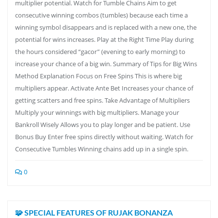
multiplier potential. Watch for Tumble Chains Aim to get
consecutive winning combos (tumbles) because each time a
winning symbol disappears and is replaced with a new one, the
potential for wins increases. Play at the Right Time Play during
the hours considered “gacor” (evening to early morning) to
increase your chance of a big win. Summary of Tips for Big Wins
Method Explanation Focus on Free Spins This is where big
multipliers appear. Activate Ante Bet Increases your chance of
getting scatters and free spins. Take Advantage of Multipliers
Multiply your winnings with big multipliers. Manage your
Bankroll Wisely Allows you to play longer and be patient. Use
Bonus Buy Enter free spins directly without waiting. Watch for
Consecutive Tumbles Winning chains add up in a single spin.
0
🧩 SPECIAL FEATURES OF RUJAK BONANZA