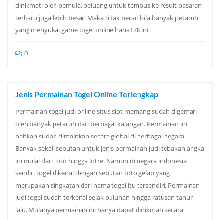
dinikmati oleh pemula, peluang untuk tembus ke result pasaran
terbaru juga lebih besar. Maka tidak heran bila banyak petaruh
yang menyukai game togel online haha178 ini.
0
Jenis Permainan Togel Online Terlengkap
Permainan togel judi online situs slot memang sudah digemari
oleh banyak petaruh dari berbagai kalangan. Permainan ini
bahkan sudah dimainkan secara global di berbagai negara.
Banyak sekali sebutan untuk jenis permainan judi tebakan angka
ini mulai dari toto hingga lotre. Namun di negara indonesia
sendiri togel dikenal dengan sebutan toto gelap yang
merupakan singkatan dari nama togel itu tersendiri. Permainan
judi togel sudah terkenal sejak puluhan hingga ratusan tahun
lalu. Mulanya permainan ini hanya dapat dinikmati secara