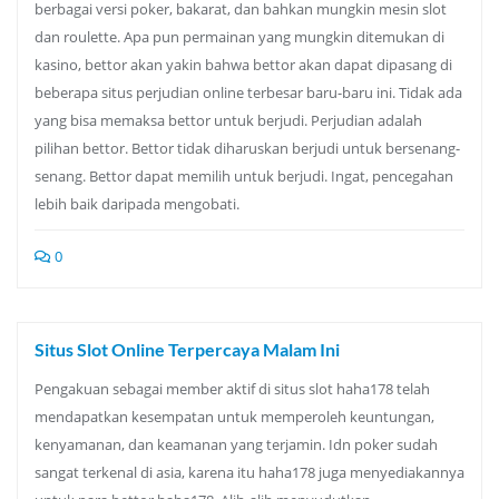
berbagai versi poker, bakarat, dan bahkan mungkin mesin slot
dan roulette. Apa pun permainan yang mungkin ditemukan di
kasino, bettor akan yakin bahwa bettor akan dapat dipasang di
beberapa situs perjudian online terbesar baru-baru ini. Tidak ada
yang bisa memaksa bettor untuk berjudi. Perjudian adalah
pilihan bettor. Bettor tidak diharuskan berjudi untuk bersenang-
senang. Bettor dapat memilih untuk berjudi. Ingat, pencegahan
lebih baik daripada mengobati.
0
Situs Slot Online Terpercaya Malam Ini
Pengakuan sebagai member aktif di situs slot haha178 telah
mendapatkan kesempatan untuk memperoleh keuntungan,
kenyamanan, dan keamanan yang terjamin. Idn poker sudah
sangat terkenal di asia, karena itu haha178 juga menyediakannya