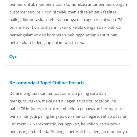
pemain untuk mempermudah komunikasi antar pemain dengan
customer service. Fitur ini selalu menjadi salah satu fasilitas
paling diprioritaskan keberadaannya oleh agen resmi haha178
online. Fitur komunikasi ini akan dikelola dengan baik oleh CS
berpengalaman dan kompeten. Sehingga setiap kebutuhan
bettor akan terlengkap dalam waktu cepat.
0
Rekomendasi Togel Online Terlaris
Demi menghadirkan tempat bermain paling seru dan
menguntungkan, maka dari itu agen situs slot togel online
haha178 indonesia resmi memberikan penawaran berupa jenis
permainan judi paling lengkap dari manca negara. Setiap pasaran
judi memiliki karakteristik, keunggulan, keunikan, serta jadwal
pemasangan berbeda. Sehingga petaruh bisa dengan mudahnya