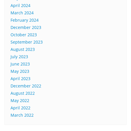
April 2024
March 2024
February 2024
December 2023
October 2023
September 2023
August 2023
July 2023
June 2023
May 2023
April 2023
December 2022
August 2022
May 2022
April 2022
March 2022