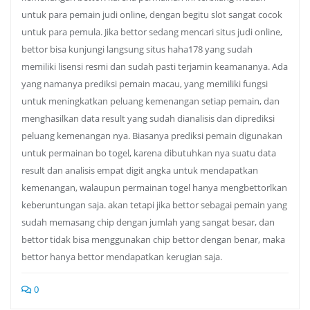
untuk para pemain judi online, dengan begitu slot sangat cocok
untuk para pemula. Jika bettor sedang mencari situs judi online,
bettor bisa kunjungi langsung situs haha178 yang sudah
memiliki lisensi resmi dan sudah pasti terjamin keamananya. Ada
yang namanya prediksi pemain macau, yang memiliki fungsi
untuk meningkatkan peluang kemenangan setiap pemain, dan
menghasilkan data result yang sudah dianalisis dan diprediksi
peluang kemenangan nya. Biasanya prediksi pemain digunakan
untuk permainan bo togel, karena dibutuhkan nya suatu data
result dan analisis empat digit angka untuk mendapatkan
kemenangan, walaupun permainan togel hanya mengbettorlkan
keberuntungan saja. akan tetapi jika bettor sebagai pemain yang
sudah memasang chip dengan jumlah yang sangat besar, dan
bettor tidak bisa menggunakan chip bettor dengan benar, maka
bettor hanya bettor mendapatkan kerugian saja.
0