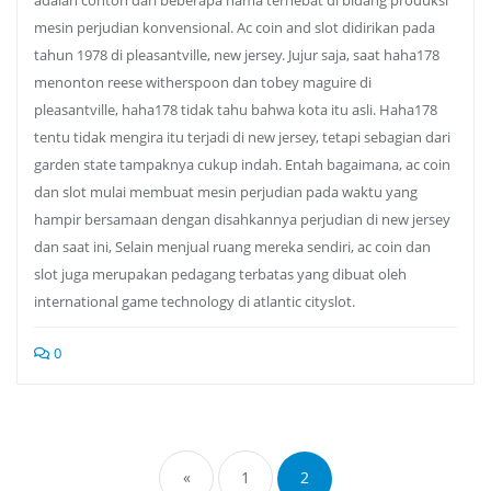
adalah contoh dari beberapa nama terhebat di bidang produksi
mesin perjudian konvensional. Ac coin and slot didirikan pada
tahun 1978 di pleasantville, new jersey. Jujur saja, saat haha178
menonton reese witherspoon dan tobey maguire di
pleasantville, haha178 tidak tahu bahwa kota itu asli. Haha178
tentu tidak mengira itu terjadi di new jersey, tetapi sebagian dari
garden state tampaknya cukup indah. Entah bagaimana, ac coin
dan slot mulai membuat mesin perjudian pada waktu yang
hampir bersamaan dengan disahkannya perjudian di new jersey
dan saat ini, Selain menjual ruang mereka sendiri, ac coin dan
slot juga merupakan pedagang terbatas yang dibuat oleh
international game technology di atlantic cityslot.
0
Posts
pagination
«
1
2