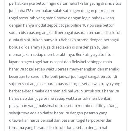
perhatikan jika bettor ingin daftar haha178 langsung di sini. Situs
judi haha178 merupakan salah satu agen dengan permainan
togel termurah yang mana hanya dengan login haha178 dan
dengan hanya modal deposit togel online 10 ribu saja bettor
sudah bisa pasang angka di berbagai pasaran ternama di seluruh
dunia di sini. Bukan hanya itu haha178 promo dengan berbagai
bonus di dalamnya juga di sediakan di sini dengan tujuan
memanjakan setiap member aktifnya. Berikutnya yaitu fitur
layanan agen togel harus cepat dan fleksibel sehingga main
haha178 togel setiap waktu terasa menyenangkan dan memiliki
keseruan tersendiri. Terlebih jadwal judi togel sangat teratur di
sajikan saat angka keluaran pasaran togel setiap waktunya yang
berbeda-beda maka dari menjadi hal wajib untuk situs haha178
harus siap dan juga prima setiap waktu untuk memberikan
pelayanan yang maksimal untuk setiap member aktifnya. Yang
selanjutnya adalah daftar haha178 dengan pesaran yang
ditawarkan harus berasal dari pasaran togel terpopuler dan
ternama yang berada di seluruh dunia sebab dengan hal