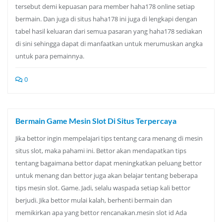
tersebut demi kepuasan para member haha178 online setiap
bermain. Dan juga di situs haha178 ini juga di lengkapi dengan
tabel hasil keluaran dari semua pasaran yang haha178 sediakan
di sini sehingga dapat di manfaatkan untuk merumuskan angka
untuk para pemainnya.
0
Bermain Game Mesin Slot Di Situs Terpercaya
Jika bettor ingin mempelajari tips tentang cara menang di mesin
situs slot, maka pahami ini. Bettor akan mendapatkan tips
tentang bagaimana bettor dapat meningkatkan peluang bettor
untuk menang dan bettor juga akan belajar tentang beberapa
tips mesin slot. Game. Jadi, selalu waspada setiap kali bettor
berjudi. Jika bettor mulai kalah, berhenti bermain dan
memikirkan apa yang bettor rencanakan.mesin slot id Ada