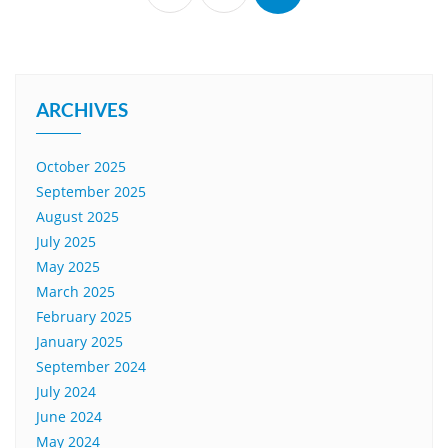
ARCHIVES
October 2025
September 2025
August 2025
July 2025
May 2025
March 2025
February 2025
January 2025
September 2024
July 2024
June 2024
May 2024