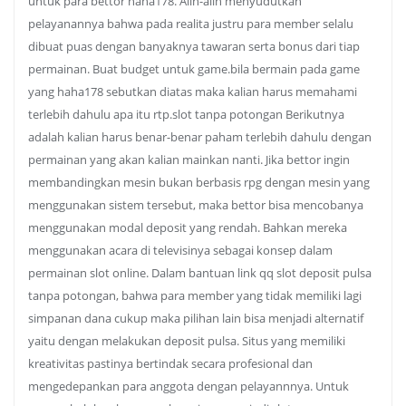
untuk para bettor haha178. Alih-alih menyudutkan
pelayanannya bahwa pada realita justru para member selalu
dibuat puas dengan banyaknya tawaran serta bonus dari tiap
permainan. Buat budget untuk game.bila bermain pada game
yang haha178 sebutkan diatas maka kalian harus memahami
terlebih dahulu apa itu rtp.slot tanpa potongan Berikutnya
adalah kalian harus benar-benar paham terlebih dahulu dengan
permainan yang akan kalian mainkan nanti. Jika bettor ingin
membandingkan mesin bukan berbasis rpg dengan mesin yang
menggunakan sistem tersebut, maka bettor bisa mencobanya
menggunakan modal deposit yang rendah. Bahkan mereka
menggunakan acara di televisinya sebagai konsep dalam
permainan slot online. Dalam bantuan link qq slot deposit pulsa
tanpa potongan, bahwa para member yang tidak memiliki lagi
simpanan dana cukup maka pilihan lain bisa menjadi alternatif
yaitu dengan melakukan deposit pulsa. Situs yang memiliki
kreativitas pastinya bertindak secara profesional dan
mengedepankan para anggota dengan pelayannnya. Untuk