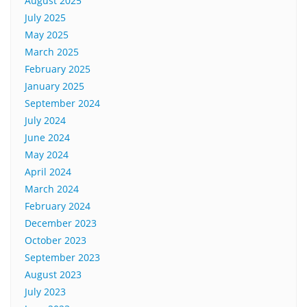
August 2025
July 2025
May 2025
March 2025
February 2025
January 2025
September 2024
July 2024
June 2024
May 2024
April 2024
March 2024
February 2024
December 2023
October 2023
September 2023
August 2023
July 2023