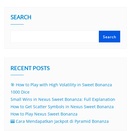
SEARCH
Search
RECENT POSTS
🎯 How to Play with High Volatility in Sweet Bonanza
1000 Dice
Small Wins in Nexus Sweet Bonanza: Full Explanation
How to Get Scatter Symbols in Nexus Sweet Bonanza
How to Play Nexus Sweet Bonanza
🎰 Cara Mendapatkan Jackpot di Pyramid Bonanza