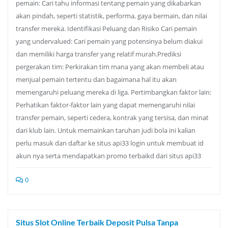
pemain: Cari tahu informasi tentang pemain yang dikabarkan
akan pindah, seperti statistik, performa, gaya bermain, dan nilai
transfer mereka. Identifikasi Peluang dan Risiko Cari pemain
yang undervalued: Cari pemain yang potensinya belum diakui
dan memiliki harga transfer yang relatif murah.Prediksi
pergerakan tim: Perkirakan tim mana yang akan membeli atau
menjual pemain tertentu dan bagaimana hal itu akan
memengaruhi peluang mereka di liga. Pertimbangkan faktor lain:
Perhatikan faktor-faktor lain yang dapat memengaruhi nilai
transfer pemain, seperti cedera, kontrak yang tersisa, dan minat
dari klub lain. Untuk memainkan taruhan judi bola ini kalian
perlu masuk dan daftar ke situs api33 login untuk membuat id
akun nya serta mendapatkan promo terbaikd dari situs api33
0
Situs Slot Online Terbaik Deposit Pulsa Tanpa