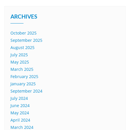
ARCHIVES
October 2025
September 2025
August 2025
July 2025
May 2025
March 2025
February 2025
January 2025
September 2024
July 2024
June 2024
May 2024
April 2024
March 2024