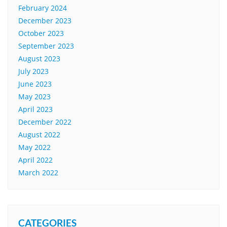
February 2024
December 2023
October 2023
September 2023
August 2023
July 2023
June 2023
May 2023
April 2023
December 2022
August 2022
May 2022
April 2022
March 2022
CATEGORIES