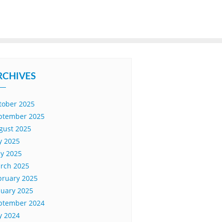
RCHIVES
tober 2025
ptember 2025
gust 2025
ly 2025
y 2025
rch 2025
bruary 2025
nuary 2025
ptember 2024
ly 2024