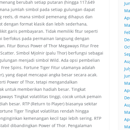
 menang berubah setiap putaran (hingga 117,649
Ju
 mana jumlah simbol pada setiap gulungan dapat
Ma
g reels, di mana simbol pemenang dihapus dan
Ap
lot dengan format klasik dan lebih sederhana,
Ma
it garis pembayaran. Tidak memiliki fitur seperti
Fe
api berfokus pada permainan langsung dengan
De
n. Fitur Bonus Power of Thor Megaways Fitur Free
Oc
Scatter. Simbol Mjolnir (palu Thor) berfungsi sebagai
Se
ulungan menjadi simbol Wild. Ada opsi pembelian
Au
 Free Spins. Fortune Tiger Fitur utamanya adalah
Ju
), yang dapat mencapai angka besar secara acak.
Ju
erti Power of Thor, tetapi mengandalkan
Ma
ak untuk memberikan hadiah besar. Tingkat
Ap
aways Tingkat volatilitas tinggi, cocok untuk pemain
De
iah besar. RTP (Return to Player) biasanya sekitar
Au
rtune Tiger Tingkat volatilitas rendah hingga
Ma
ginginkan kemenangan kecil tapi lebih sering. RTP
Ap
h stabil dibandingkan Power of Thor. Pengalaman
Ma