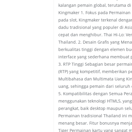
kalangan pemain global, terutama di 
Kingmaker 1. Fokus pada Permainan 
pada slot, Kingmaker terkenal denga
dadu tradisional yang populer di As
cepat dan menghibur. Thai Hi-Lo: Ver
Thailand. 2. Desain Grafis yang Men
berkualitas tinggi dengan elemen bu
interface yang sederhana membuat 
3. RTP Tinggi Sebagian besar perma
(RTP) yang kompetitif, memberikan 
Multibahasa dan Multimata Uang K
uang, sehingga pemain dari seluruh
5. Kompatibilitas dengan Semua Pe
menggunakan teknologi HTML5, yan
perangkat, baik desktop maupun selu
Permainan tradisional Thailand in
menang besar. Fitur bonusnya menja
Tiger Permainan kartu yang sangat 