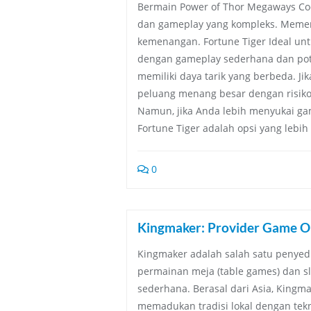
Bermain Power of Thor Megaways Coc
dan gameplay yang kompleks. Memer
kemenangan. Fortune Tiger Ideal un
dengan gameplay sederhana dan pote
memiliki daya tarik yang berbeda. Ji
peluang menang besar dengan risiko 
Namun, jika Anda lebih menyukai gam
Fortune Tiger adalah opsi yang lebi
0
Kingmaker: Provider Game On
Kingmaker adalah salah satu penyed
permainan meja (table games) dan s
sederhana. Berasal dari Asia, King
memadukan tradisi lokal dengan tekn