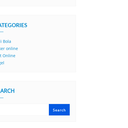
ATEGORIES
i Bola
ker online
ot Online
gel
EARCH
Search