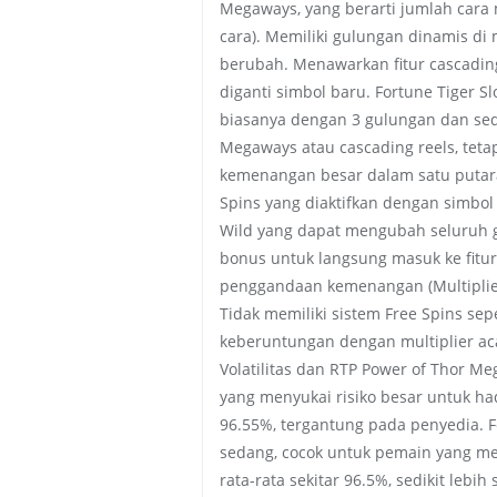
Megaways, yang berarti jumlah cara
cara). Memiliki gulungan dinamis di
berubah. Menawarkan fitur cascadin
diganti simbol baru. Fortune Tiger S
biasanya dengan 3 gulungan dan sedik
Megaways atau cascading reels, tet
kemenangan besar dalam satu putara
Spins yang diaktifkan dengan simbol 
Wild yang dapat mengubah seluruh g
bonus untuk langsung masuk ke fitur
penggandaan kemenangan (Multiplier
Tidak memiliki sistem Free Spins sep
keberuntungan dengan multiplier ac
Volatilitas dan RTP Power of Thor Meg
yang menyukai risiko besar untuk had
96.55%, tergantung pada penyedia. Fo
sedang, cocok untuk pemain yang men
rata-rata sekitar 96.5%, sedikit lebi