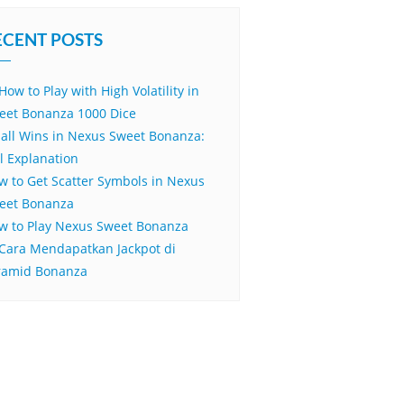
ECENT POSTS
How to Play with High Volatility in
eet Bonanza 1000 Dice
all Wins in Nexus Sweet Bonanza:
ll Explanation
w to Get Scatter Symbols in Nexus
eet Bonanza
w to Play Nexus Sweet Bonanza
 Cara Mendapatkan Jackpot di
ramid Bonanza