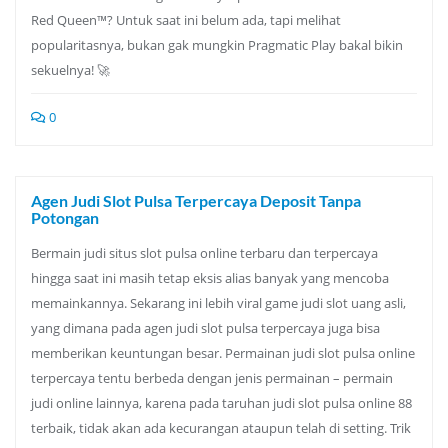
Red Queen™? Untuk saat ini belum ada, tapi melihat
popularitasnya, bukan gak mungkin Pragmatic Play bakal bikin
sekuelnya! 🚀
0
Agen Judi Slot Pulsa Terpercaya Deposit Tanpa
Potongan
Bermain judi situs slot pulsa online terbaru dan terpercaya
hingga saat ini masih tetap eksis alias banyak yang mencoba
memainkannya. Sekarang ini lebih viral game judi slot uang asli,
yang dimana pada agen judi slot pulsa terpercaya juga bisa
memberikan keuntungan besar. Permainan judi slot pulsa online
terpercaya tentu berbeda dengan jenis permainan – permain
judi online lainnya, karena pada taruhan judi slot pulsa online 88
terbaik, tidak akan ada kecurangan ataupun telah di setting. Trik