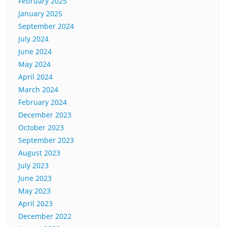
February 2025
January 2025
September 2024
July 2024
June 2024
May 2024
April 2024
March 2024
February 2024
December 2023
October 2023
September 2023
August 2023
July 2023
June 2023
May 2023
April 2023
December 2022