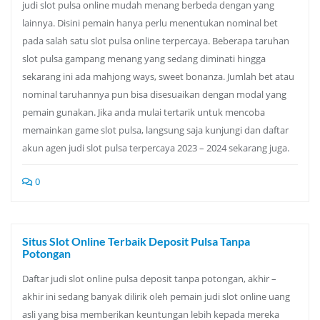
judi slot pulsa online mudah menang berbeda dengan yang
lainnya. Disini pemain hanya perlu menentukan nominal bet
pada salah satu slot pulsa online terpercaya. Beberapa taruhan
slot pulsa gampang menang yang sedang diminati hingga
sekarang ini ada mahjong ways, sweet bonanza. Jumlah bet atau
nominal taruhannya pun bisa disesuaikan dengan modal yang
pemain gunakan. Jika anda mulai tertarik untuk mencoba
memainkan game slot pulsa, langsung saja kunjungi dan daftar
akun agen judi slot pulsa terpercaya 2023 – 2024 sekarang juga.
0
Situs Slot Online Terbaik Deposit Pulsa Tanpa
Potongan
Daftar judi slot online pulsa deposit tanpa potongan, akhir –
akhir ini sedang banyak dilirik oleh pemain judi slot online uang
asli yang bisa memberikan keuntungan lebih kepada mereka