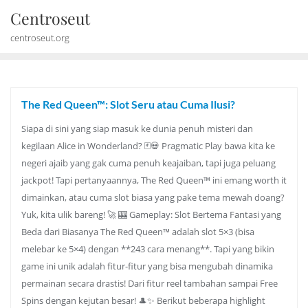
Skip
Centroseut
to
centroseut.org
content
The Red Queen™: Slot Seru atau Cuma Ilusi?
Siapa di sini yang siap masuk ke dunia penuh misteri dan
kegilaan Alice in Wonderland? 🃏💀 Pragmatic Play bawa kita ke
negeri ajaib yang gak cuma penuh keajaiban, tapi juga peluang
jackpot! Tapi pertanyaannya, The Red Queen™ ini emang worth it
dimainkan, atau cuma slot biasa yang pake tema mewah doang?
Yuk, kita ulik bareng! 🚀 🎰 Gameplay: Slot Bertema Fantasi yang
Beda dari Biasanya The Red Queen™ adalah slot 5×3 (bisa
melebar ke 5×4) dengan **243 cara menang**. Tapi yang bikin
game ini unik adalah fitur-fitur yang bisa mengubah dinamika
permainan secara drastis! Dari fitur reel tambahan sampai Free
Spins dengan kejutan besar! 🎩✨ Berikut beberapa highlight