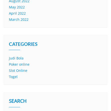
August 2022
May 2022
April 2022
March 2022
CATEGORIES
Judi Bola
Poker online
Slot Online
Togel
SEARCH