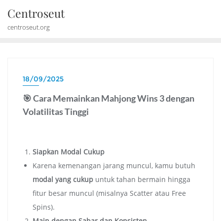
Skip
Centroseut
to
centroseut.org
content
18/09/2025
🎯 Cara Memainkan Mahjong Wins 3 dengan
Volatilitas Tinggi
Siapkan Modal Cukup
Karena kemenangan jarang muncul, kamu butuh
modal yang cukup
untuk tahan bermain hingga
fitur besar muncul (misalnya Scatter atau Free
Spins).
Main dengan Sabar dan Konsisten