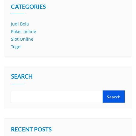
CATEGORIES
Judi Bola
Poker online
Slot Online
Togel
SEARCH
Search
RECENT POSTS