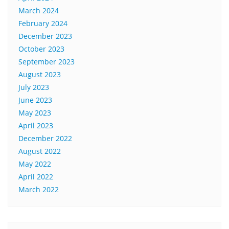
March 2024
February 2024
December 2023
October 2023
September 2023
August 2023
July 2023
June 2023
May 2023
April 2023
December 2022
August 2022
May 2022
April 2022
March 2022