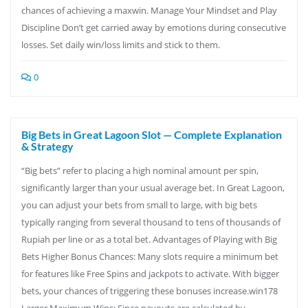
chances of achieving a maxwin. Manage Your Mindset and Play
Discipline Don’t get carried away by emotions during consecutive
losses. Set daily win/loss limits and stick to them.
0
Big Bets in Great Lagoon Slot — Complete Explanation
& Strategy
“Big bets” refer to placing a high nominal amount per spin,
significantly larger than your usual average bet. In Great Lagoon,
you can adjust your bets from small to large, with big bets
typically ranging from several thousand to tens of thousands of
Rupiah per line or as a total bet. Advantages of Playing with Big
Bets Higher Bonus Chances: Many slots require a minimum bet
for features like Free Spins and jackpots to activate. With bigger
bets, your chances of triggering these bonuses increase.win178