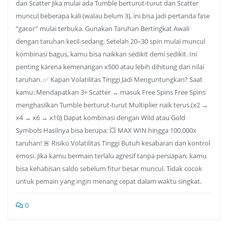
dan Scatter Jika mulai ada Tumble berturut-turut dan Scatter
muncul beberapa kali (walau belum 3), ini bisa jadi pertanda fase
“gacor” mulai terbuka. Gunakan Taruhan Bertingkat Awali
dengan taruhan kecil-sedang. Setelah 20–30 spin mulai muncul
kombinasi bagus, kamu bisa naikkan sedikit demi sedikit. Ini
penting karena kemenangan x500 atau lebih dihitung dari nilai
taruhan. ✅ Kapan Volatilitas Tinggi Jadi Menguntungkan? Saat
kamu: Mendapatkan 3+ Scatter → masuk Free Spins Free Spins
menghasilkan Tumble berturut-turut Multiplier naik terus (x2 →
x4 → x6 → x10) Dapat kombinasi dengan Wild atau Gold
Symbols Hasilnya bisa berupa: 💥 MAX WIN hingga 100.000x
taruhan! 🚨 Risiko Volatilitas Tinggi Butuh kesabaran dan kontrol
emosi. Jika kamu bermain terlalu agresif tanpa persiapan, kamu
bisa kehabisan saldo sebelum fitur besar muncul. Tidak cocok
untuk pemain yang ingin menang cepat dalam waktu singkat.
0