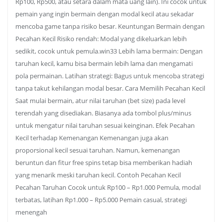
Rp100, Rp500, atau setara dalam mata uang lain). Ini cocok untuk
pemain yang ingin bermain dengan modal kecil atau sekadar
mencoba game tanpa risiko besar. Keuntungan Bermain dengan
Pecahan Kecil Risiko rendah: Modal yang dikeluarkan lebih
sedikit, cocok untuk pemula.win33 Lebih lama bermain: Dengan
taruhan kecil, kamu bisa bermain lebih lama dan mengamati
pola permainan. Latihan strategi: Bagus untuk mencoba strategi
tanpa takut kehilangan modal besar. Cara Memilih Pecahan Kecil
Saat mulai bermain, atur nilai taruhan (bet size) pada level
terendah yang disediakan. Biasanya ada tombol plus/minus
untuk mengatur nilai taruhan sesuai keinginan. Efek Pecahan
Kecil terhadap Kemenangan Kemenangan juga akan
proporsional kecil sesuai taruhan. Namun, kemenangan
beruntun dan fitur free spins tetap bisa memberikan hadiah
yang menarik meski taruhan kecil. Contoh Pecahan Kecil
Pecahan Taruhan Cocok untuk Rp100 – Rp1.000 Pemula, modal
terbatas, latihan Rp1.000 – Rp5.000 Pemain casual, strategi
menengah