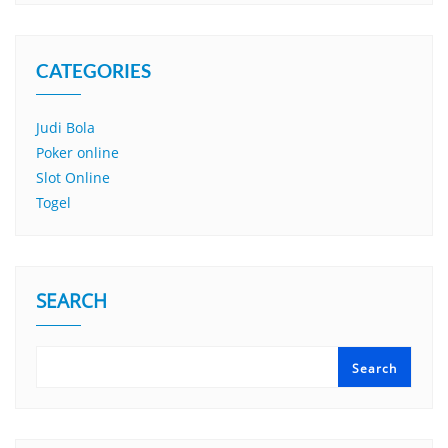
CATEGORIES
Judi Bola
Poker online
Slot Online
Togel
SEARCH
Search