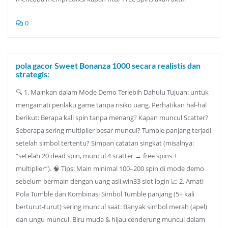
0
pola gacor Sweet Bonanza 1000 secara realistis dan
strategis:
🔍 1. Mainkan dalam Mode Demo Terlebih Dahulu Tujuan: untuk
mengamati perilaku game tanpa risiko uang. Perhatikan hal-hal
berikut: Berapa kali spin tanpa menang? Kapan muncul Scatter?
Seberapa sering multiplier besar muncul? Tumble panjang terjadi
setelah simbol tertentu? Simpan catatan singkat (misalnya:
“setelah 20 dead spin, muncul 4 scatter → free spins +
multiplier”). 🧠 Tips: Main minimal 100–200 spin di mode demo
sebelum bermain dengan uang asli.win33 slot login 📈 2. Amati
Pola Tumble dan Kombinasi Simbol Tumble panjang (5+ kali
berturut-turut) sering muncul saat: Banyak simbol merah (apel)
dan ungu muncul. Biru muda & hijau cenderung muncul dalam