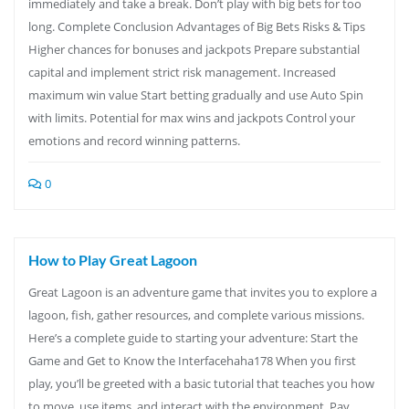
immediately and take a break. Don’t play with big bets for too
long. Complete Conclusion Advantages of Big Bets Risks & Tips
Higher chances for bonuses and jackpots Prepare substantial
capital and implement strict risk management. Increased
maximum win value Start betting gradually and use Auto Spin
with limits. Potential for max wins and jackpots Control your
emotions and record winning patterns.
0
How to Play Great Lagoon
Great Lagoon is an adventure game that invites you to explore a
lagoon, fish, gather resources, and complete various missions.
Here’s a complete guide to starting your adventure: Start the
Game and Get to Know the Interfacehaha178 When you first
play, you’ll be greeted with a basic tutorial that teaches you how
to move, use items, and interact with the environment. Pay