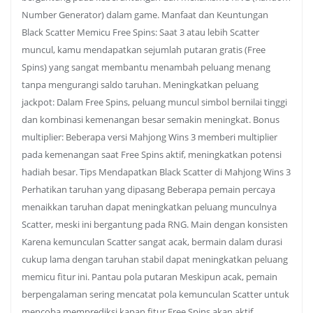
Number Generator) dalam game. Manfaat dan Keuntungan
Black Scatter Memicu Free Spins: Saat 3 atau lebih Scatter
muncul, kamu mendapatkan sejumlah putaran gratis (Free
Spins) yang sangat membantu menambah peluang menang
tanpa mengurangi saldo taruhan. Meningkatkan peluang
jackpot: Dalam Free Spins, peluang muncul simbol bernilai tinggi
dan kombinasi kemenangan besar semakin meningkat. Bonus
multiplier: Beberapa versi Mahjong Wins 3 memberi multiplier
pada kemenangan saat Free Spins aktif, meningkatkan potensi
hadiah besar. Tips Mendapatkan Black Scatter di Mahjong Wins 3
Perhatikan taruhan yang dipasang Beberapa pemain percaya
menaikkan taruhan dapat meningkatkan peluang munculnya
Scatter, meski ini bergantung pada RNG. Main dengan konsisten
Karena kemunculan Scatter sangat acak, bermain dalam durasi
cukup lama dengan taruhan stabil dapat meningkatkan peluang
memicu fitur ini. Pantau pola putaran Meskipun acak, pemain
berpengalaman sering mencatat pola kemunculan Scatter untuk
mencoba memprediksi kapan fitur Free Spins akan aktif.